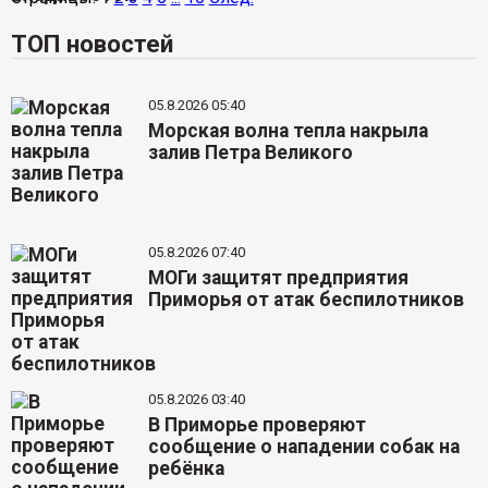
ТОП новостей
05.8.2026 05:40
Морская волна тепла накрыла
залив Петра Великого
05.8.2026 07:40
МОГи защитят предприятия
Приморья от атак беспилотников
05.8.2026 03:40
В Приморье проверяют
сообщение о нападении собак на
ребёнка