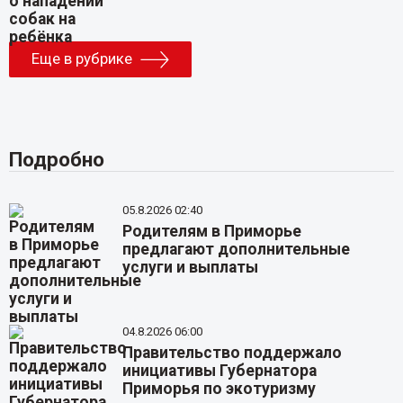
Еще в рубрике
Подробно
05.8.2026 02:40
Родителям в Приморье
предлагают дополнительные
услуги и выплаты
04.8.2026 06:00
Правительство поддержало
инициативы Губернатора
Приморья по экотуризму