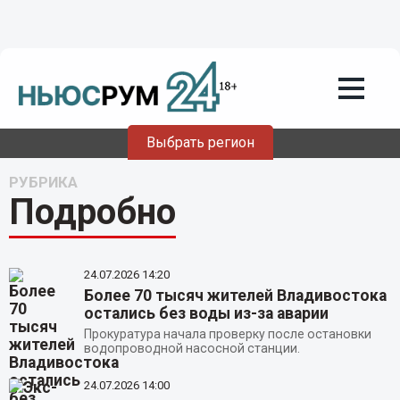
Выбрать регион
РУБРИКА
Подробно
24.07.2026
14:20
Более 70 тысяч жителей Владивостока
остались без воды из-за аварии
Прокуратура начала проверку после остановки
водопроводной насосной станции.
24.07.2026
14:00