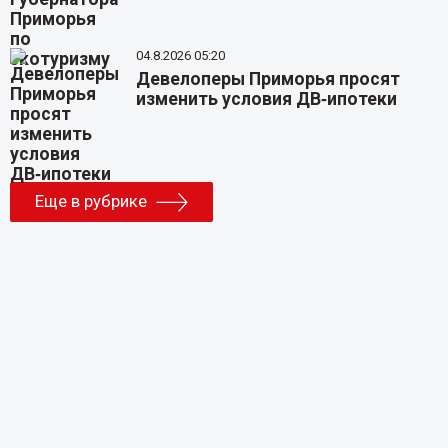
04.8.2026 05:20
Девелоперы Приморья просят
изменить условия ДВ‑ипотеки
Еще в рубрике