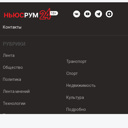
Контакты
РУБРИКИ
Лента
Транспорт
Общество
Спорт
Политика
Недвижимость
Лента мнений
Культура
Технологии
Подробно
Происшествия
Здоровье
Экономика