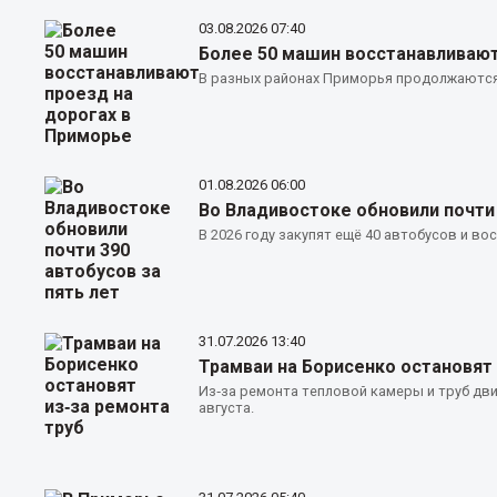
03.08.2026
07:40
Более 50 машин восстанавливают
В разных районах Приморья продолжаются
01.08.2026
06:00
Во Владивостоке обновили почти 
В 2026 году закупят ещё 40 автобусов и во
31.07.2026
13:40
Трамваи на Борисенко остановят 
Из‑за ремонта тепловой камеры и труб дви
августа.