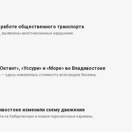
 работе общественного транспорта
в, выявлены многочисленные нарушения.
Октант», «Уссури» и «Море» во Владивостоке
 — здесь изменилась стоимость всех видов бензина,
ивостоке изменили схему движения
та на Хабаровскую и новые парковочные карманы.