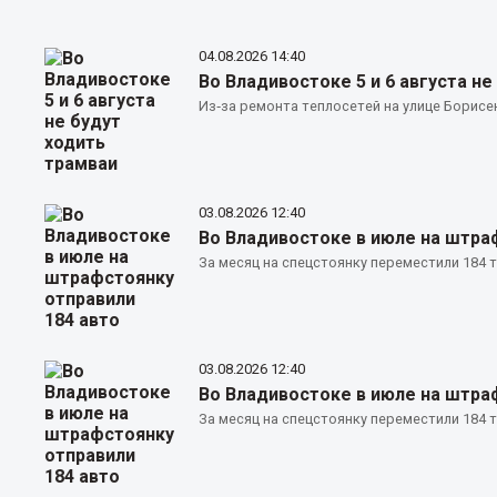
04.08.2026
14:40
Во Владивостоке 5 и 6 августа не
Из‑за ремонта теплосетей на улице Борисен
03.08.2026
12:40
Во Владивостоке в июле на штра
За месяц на спецстоянку переместили 184 т
03.08.2026
12:40
Во Владивостоке в июле на штра
За месяц на спецстоянку переместили 184 т