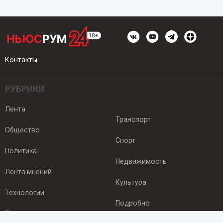
Контакты
РУБРИКИ
Лента
Транспорт
Общество
Спорт
Политика
Недвижимость
Лента мнений
Культура
Технологии
Подробно
Происшествия