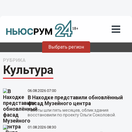
Выбрать регион
РУБРИКА
Культура
06.08.2026
07:00
В Находке представили обновлённый
фасад Музейного центра
Работы шли пять месяцев, облик здания
восстановили по проекту Ольги Соколовой.
01.08.2026
08:30