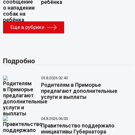
ребёнка
Еще в рубрике
Подробно
05.8.2026 02:40
Родителям в Приморье
предлагают дополнительные
услуги и выплаты
04.8.2026 06:00
Правительство поддержало
инициативы Губернатора