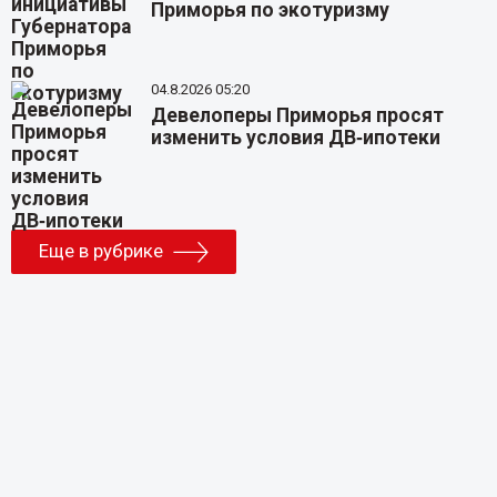
Приморья по экотуризму
04.8.2026 05:20
Девелоперы Приморья просят
изменить условия ДВ‑ипотеки
Еще в рубрике