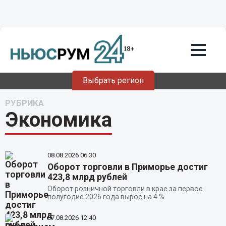
Выбрать регион
РУБРИКА
Экономика
08.08.2026
06:30
Оборот торговли в Приморье достиг
423,8 млрд рублей
Оборот розничной торговли в крае за первое
полугодие 2026 года вырос на 4 %.
07.08.2026
12:40