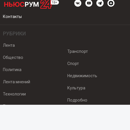
Контакты
РУБРИКИ
Лента
Транспорт
Общество
Спорт
Политика
Недвижимость
Лента мнений
Культура
Технологии
Подробно
Происшествия
Здоровье
Экономика
ПОДПИСКА