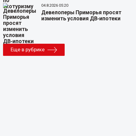
04.8.2026 05:20
Девелоперы Приморья просят
изменить условия ДВ‑ипотеки
Еще в рубрике