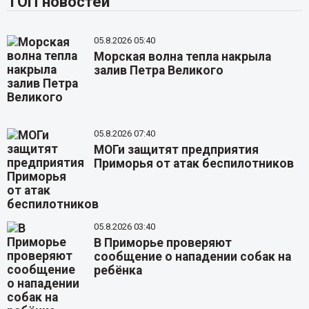
ТОП новостей
05.8.2026 05:40
Морская волна тепла накрыла
залив Петра Великого
05.8.2026 07:40
МОГи защитят предприятия
Приморья от атак беспилотников
05.8.2026 03:40
В Приморье проверяют
сообщение о нападении собак на
ребёнка