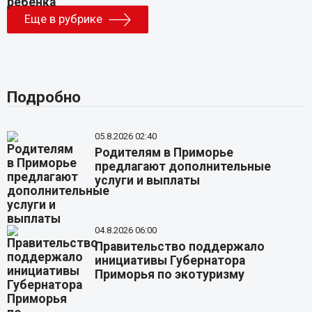
Еще в рубрике
Подробно
05.8.2026 02:40
Родителям в Приморье
предлагают дополнительные
услуги и выплаты
04.8.2026 06:00
Правительство поддержало
инициативы Губернатора
Приморья по экотуризму