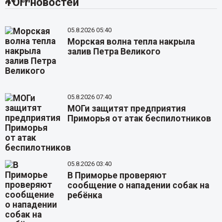
ТОП новостей
05.8.2026 05:40
Морская волна тепла накрыла
залив Петра Великого
05.8.2026 07:40
МОГи защитят предприятия
Приморья от атак беспилотников
05.8.2026 03:40
В Приморье проверяют
сообщение о нападении собак на
ребёнка