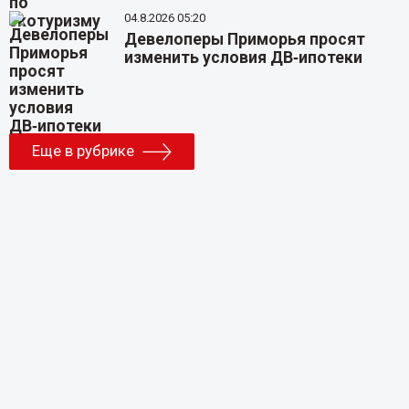
04.8.2026 05:20
Девелоперы Приморья просят
изменить условия ДВ‑ипотеки
Еще в рубрике