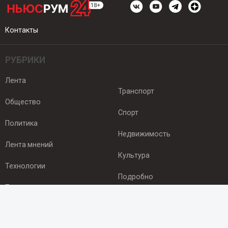
Контакты
РУБРИКИ
Лента
Транспорт
Общество
Спорт
Политика
Недвижимость
Лента мнений
Культура
Технологии
Подробно
Происшествия
Здоровье
Экономика
ПОДПИСКА