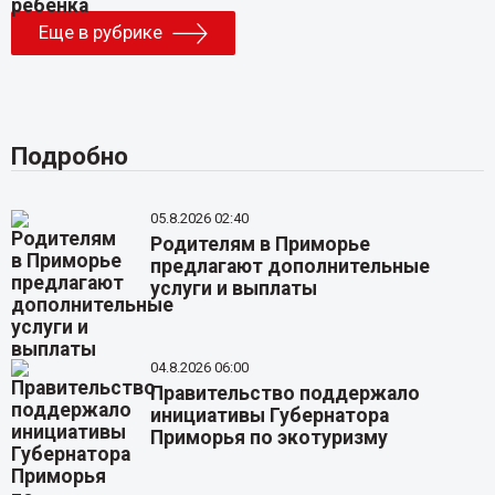
Еще в рубрике
Подробно
05.8.2026 02:40
Родителям в Приморье
предлагают дополнительные
услуги и выплаты
04.8.2026 06:00
Правительство поддержало
инициативы Губернатора
Приморья по экотуризму