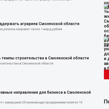
оддержать аграриев Смоленской области
ва региона направят около 1 млрд рублей
 темпы строительства в Смоленской области
роительства в Смоленской области
тивные направления для бизнеса в Смоленской
П
т» завершили 29 начинающих предпринимателей из 15