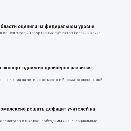
бласти оценили на федеральном уровне
н вошел в топ-20 спортивных субъектов России и какие
 экспорт одним из драйверов развития
сле выхода на четвертое место в России по экспортной
комплексно решать дефицит учителей на
я педагогов в школах необходимы жильё, социальные