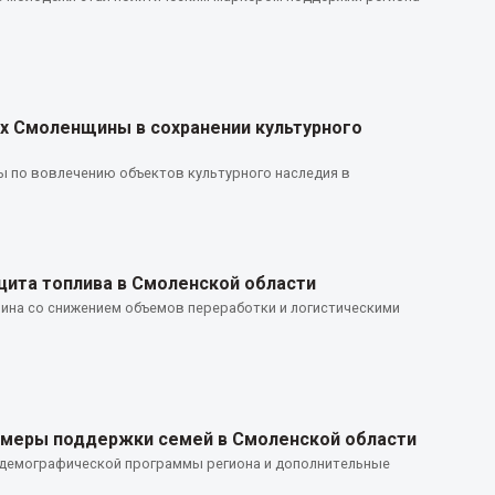
х Смоленщины в сохранении культурного
 по вовлечению объектов культурного наследия в
ита топлива в Смоленской области
зина со снижением объемов переработки и логистическими
 меры поддержки семей в Смоленской области
 демографической программы региона и дополнительные