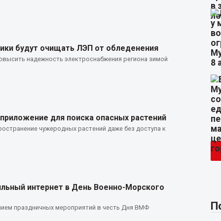
ики будут очищать ЛЭП от обледенения
повысить надежность электроснабжения региона зимой
 приложение для поиска опасных растений
остранение чужеродных растений даже без доступа к
ильный интернет в День Военно-Морского
П
нием праздничных мероприятий в честь Дня ВМФ