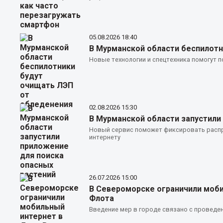
05.08.2026
18:40
В Мурманской области беспилотн
Новые технологии и спецтехника помогут 
02.08.2026
15:30
В Мурманской области запустили
Новый сервис поможет фиксировать распр
интернету
26.07.2026
15:00
В Североморске ограничили моб
Флота
Введение мер в городе связано с проведе