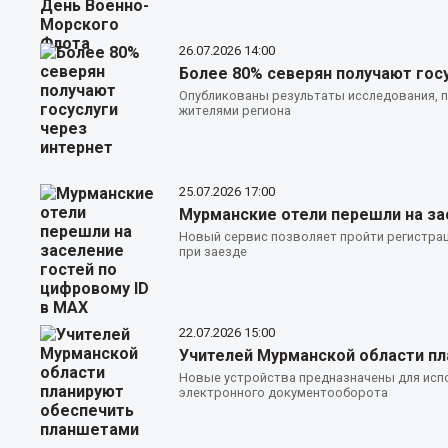
26.07.2026
14:00
Более 80% северян получают гос
Опубликованы результаты исследования, 
жителями региона
25.07.2026
17:00
Мурманские отели перешли на за
Новый сервис позволяет пройти регистра
при заезде
22.07.2026
15:00
Учителей Мурманской области п
Новые устройства предназначены для исп
электронного документооборота