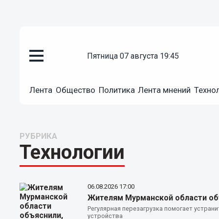
пятница 07 августа 19:45
Лента
Общество
Политика
Лента мнений
Техно
РУБРИКА
Технологии
06.08.2026
17:00
Жителям Мурманской области объ
Регулярная перезагрузка помогает устран
устройства