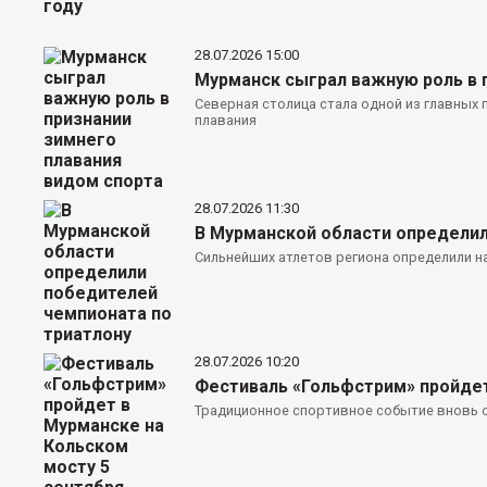
28.07.2026
15:00
Мурманск сыграл важную роль в 
Северная столица стала одной из главных
плавания
28.07.2026
11:30
В Мурманской области определил
Сильнейших атлетов региона определили н
28.07.2026
10:20
Фестиваль «Гольфстрим» пройдет
Традиционное спортивное событие вновь о