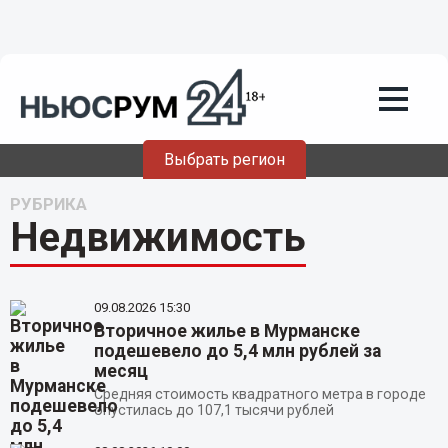
Выбрать регион
РУБРИКА
Недвижимость
09.08.2026
15:30
Вторичное жилье в Мурманске
подешевело до 5,4 млн рублей за
месяц
Средняя стоимость квадратного метра в городе
опустилась до 107,1 тысячи рублей