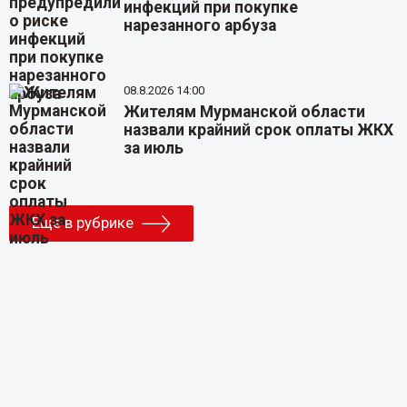
инфекций при покупке
нарезанного арбуза
08.8.2026 14:00
Жителям Мурманской области
назвали крайний срок оплаты ЖКХ
за июль
Еще в рубрике