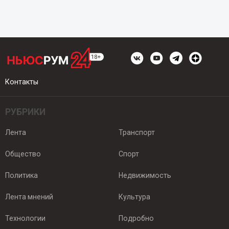
Контакты
РУБРИКИ
Лента
Транспорт
Общество
Спорт
Политика
Недвижимость
Лента мнений
Культура
Технологии
Подробно