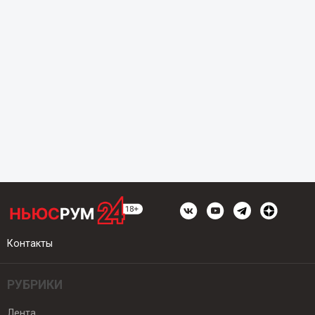
Контакты
РУБРИКИ
Лента