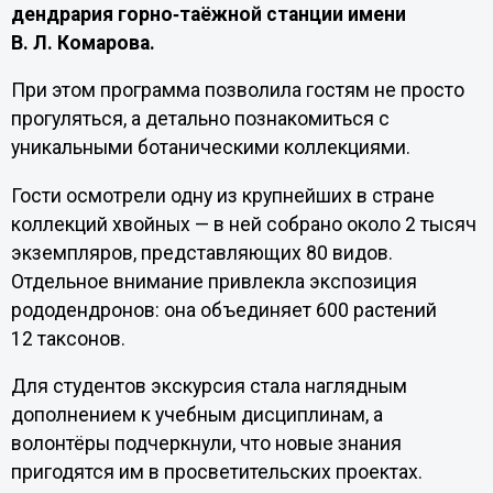
дендрария горно‑таёжной станции имени
В. Л. Комарова.
При этом программа позволила гостям не просто
прогуляться, а детально познакомиться с
уникальными ботаническими коллекциями.
Гости осмотрели одну из крупнейших в стране
коллекций хвойных — в ней собрано около 2 тысяч
экземпляров, представляющих 80 видов.
Отдельное внимание привлекла экспозиция
рододендронов: она объединяет 600 растений
12 таксонов.
Для студентов экскурсия стала наглядным
дополнением к учебным дисциплинам, а
волонтёры подчеркнули, что новые знания
пригодятся им в просветительских проектах.