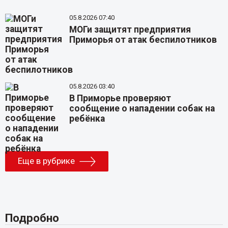
05.8.2026 07:40
МОГи защитят предприятия
Приморья от атак беспилотников
05.8.2026 03:40
В Приморье проверяют
сообщение о нападении собак на
ребёнка
Еще в рубрике
Подробно