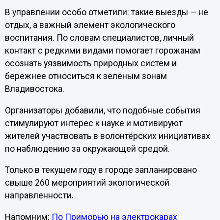
В управлении особо отметили: такие выезды — не
отдых, а важный элемент экологического
воспитания. По словам специалистов, личный
контакт с редкими видами помогает горожанам
осознать уязвимость природных систем и
бережнее относиться к зелёным зонам
Владивостока.
Организаторы добавили, что подобные события
стимулируют интерес к науке и мотивируют
жителей участвовать в волонтёрских инициативах
по наблюдению за окружающей средой.
Только в текущем году в городе запланировано
свыше 260 мероприятий экологической
направленности.
Напомним:
По Приморью на электрокарах