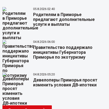
05.8.2026 02:40
Родителям в Приморье
предлагают дополнительные
услуги и выплаты
04.8.2026 06:00
Правительство поддержало
инициативы Губернатора
Приморья по экотуризму
04.8.2026 05:20
Девелоперы Приморья просят
изменить условия ДВ‑ипотеки