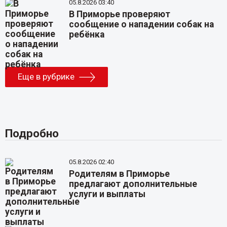
05.8.2026 03:40
В Приморье проверяют
сообщение о нападении собак на
ребёнка
Еще в рубрике
Подробно
05.8.2026 02:40
Родителям в Приморье
предлагают дополнительные
услуги и выплаты