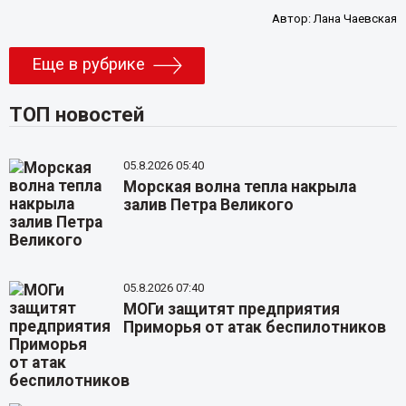
Автор:
Лана Чаевская
Еще в рубрике
ТОП новостей
05.8.2026 05:40
Морская волна тепла накрыла
залив Петра Великого
05.8.2026 07:40
МОГи защитят предприятия
Приморья от атак беспилотников