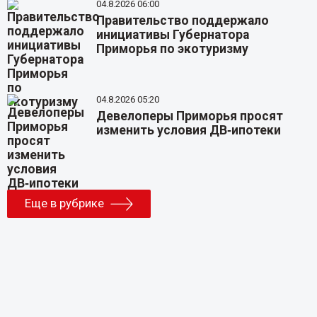
04.8.2026 06:00
Правительство поддержало
инициативы Губернатора
Приморья по экотуризму
04.8.2026 05:20
Девелоперы Приморья просят
изменить условия ДВ‑ипотеки
Еще в рубрике