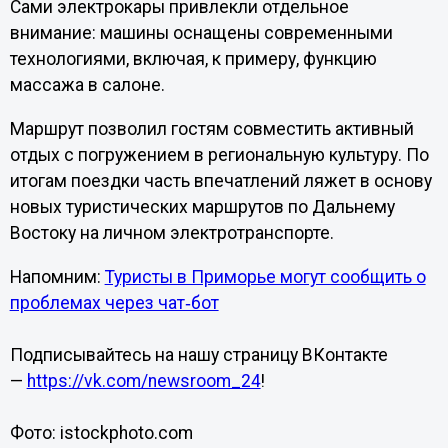
Сами электрокары привлекли отдельное
внимание: машины оснащены современными
технологиями, включая, к примеру, функцию
массажа в салоне.
Маршрут позволил гостям совместить активный
отдых с погружением в региональную культуру. По
итогам поездки часть впечатлений ляжет в основу
новых туристических маршрутов по Дальнему
Востоку на личном электротранспорте.
Напомним:
Туристы в Приморье могут сообщить о
проблемах через чат‑бот
Подписывайтесь на нашу страницу ВКонтакте
—
https://vk.com/newsroom_24
!
Фото: istockphoto.com