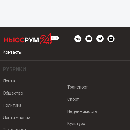
Контакты
РУБРИКИ
Лента
Транспорт
Общество
Спорт
Политика
Недвижимость
Лента мнений
Культура
Технологии