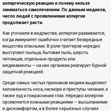
аллергическую реакцию и почему нельзя
заниматься самолечением. По данным медиков,
число людей с проявлениями аллергии
продолжает расти.
Как уточнили в ведомстве, аллергия развивается,
когда иммунитет ошибочно считает безвредные
вещества опасными. В роли триггеров нередко
выступают пыльца, бытовая пыль, шерсть
питомцев, отдельные продукты или
медикаменты — на них организм реагирует бурной
защитной реакцией.
Среди самых частых признаков медики выделяют
заложенность носа, насморк и приступы чихания, а
также зуд и покраснение глаз. Нередко аллергия
проявляется кожными реакциями — высыпаниями
и дискомфортом, а в более серьёзных случаях