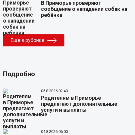
В Приморье проверяют
сообщение о нападении собак на
ребёнка
Еще в рубрике
Подробно
05.8.2026 02:40
Родителям в Приморье
предлагают дополнительные
услуги и выплаты
04.8.2026 06:00