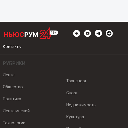
Контакты
РУБРИКИ
Лента
Транспорт
Общество
Спорт
Политика
Недвижимость
Лента мнений
Культура
Технологии