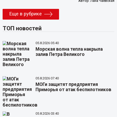
Автор:
Лана Чаевская
Еще в рубрике
ТОП новостей
05.8.2026 05:40
Морская волна тепла накрыла
залив Петра Великого
05.8.2026 07:40
МОГи защитят предприятия
Приморья от атак беспилотников
05.8.2026 03:40