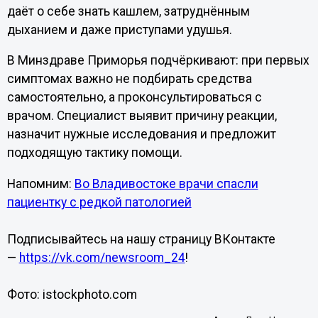
даёт о себе знать кашлем, затруднённым
дыханием и даже приступами удушья.
В Минздраве Приморья подчёркивают: при первых
симптомах важно не подбирать средства
самостоятельно, а проконсультироваться с
врачом. Специалист выявит причину реакции,
назначит нужные исследования и предложит
подходящую тактику помощи.
Напомним:
Во Владивостоке врачи спасли
пациентку с редкой патологией
Подписывайтесь на нашу страницу ВКонтакте
—
https://vk.com/newsroom_24
!
Фото: istockphoto.com