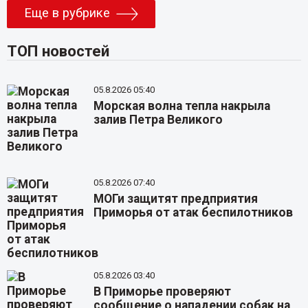
Еще в рубрике
ТОП новостей
05.8.2026 05:40
Морская волна тепла накрыла
залив Петра Великого
05.8.2026 07:40
МОГи защитят предприятия
Приморья от атак беспилотников
05.8.2026 03:40
В Приморье проверяют
сообщение о нападении собак на