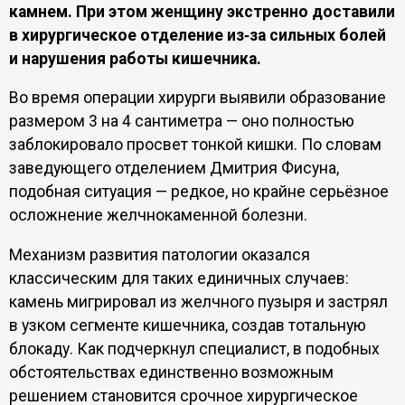
камнем. При этом женщину экстренно доставили
в хирургическое отделение из‑за сильных болей
и нарушения работы кишечника.
Во время операции хирурги выявили образование
размером 3 на 4 сантиметра — оно полностью
заблокировало просвет тонкой кишки. По словам
заведующего отделением Дмитрия Фисуна,
подобная ситуация — редкое, но крайне серьёзное
осложнение желчнокаменной болезни.
Механизм развития патологии оказался
классическим для таких единичных случаев:
камень мигрировал из желчного пузыря и застрял
в узком сегменте кишечника, создав тотальную
блокаду. Как подчеркнул специалист, в подобных
обстоятельствах единственно возможным
решением становится срочное хирургическое