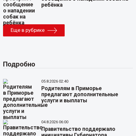
ребёнка
Еще в рубрике
Подробно
05.8.2026 02:40
Родителям в Приморье
предлагают дополнительные
услуги и выплаты
04.8.2026 06:00
Правительство поддержало
инициативы Губернатора