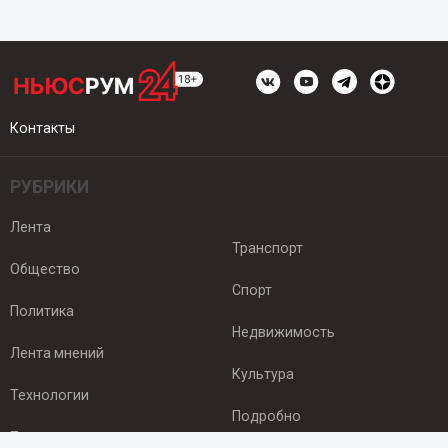
Контакты
РУБРИКИ
Лента
Транспорт
Общество
Спорт
Политика
Недвижимость
Лента мнений
Культура
Технологии
Подробно
Происшествия