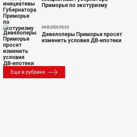
Приморья по экотуризму
04.8.2026 05:20
Девелоперы Приморья просят
изменить условия ДВ‑ипотеки
Еще в рубрике