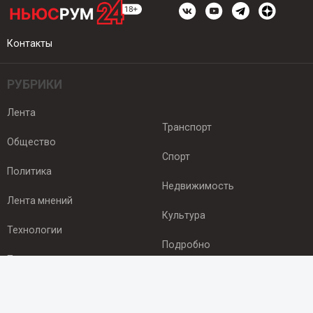
Контакты
РУБРИКИ
Лента
Транспорт
Общество
Спорт
Политика
Недвижимость
Лента мнений
Культура
Технологии
Подробно
Происшествия
Здоровье
Экономика
ПОДПИСКА