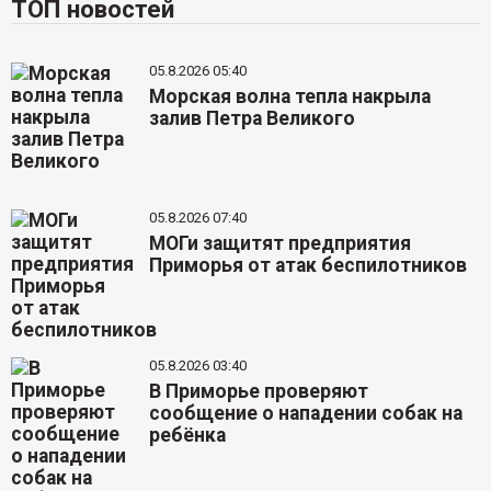
ТОП новостей
05.8.2026 05:40
Морская волна тепла накрыла
залив Петра Великого
05.8.2026 07:40
МОГи защитят предприятия
Приморья от атак беспилотников
05.8.2026 03:40
В Приморье проверяют
сообщение о нападении собак на
ребёнка