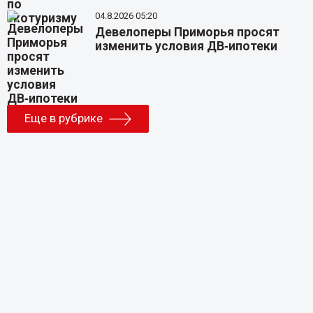
04.8.2026 05:20
Девелоперы Приморья просят
изменить условия ДВ‑ипотеки
Еще в рубрике