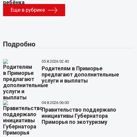
Еще в рубрике
Подробно
05.8.2026 02:40
Родителям в Приморье
предлагают дополнительные
услуги и выплаты
04.8.2026 06:00
Правительство поддержало
инициативы Губернатора
Приморья по экотуризму