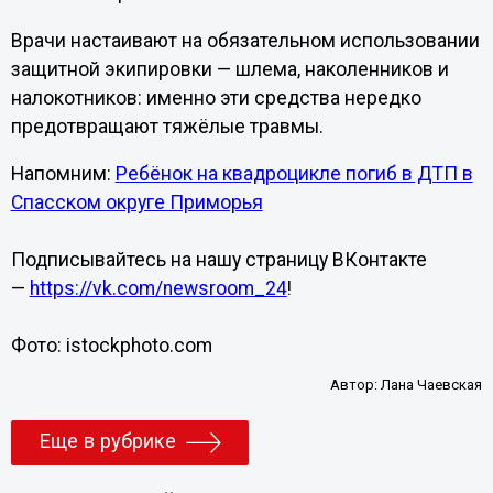
Врачи настаивают на обязательном использовании
защитной экипировки — шлема, наколенников и
налокотников: именно эти средства нередко
предотвращают тяжёлые травмы.
Напомним:
Ребёнок на квадроцикле погиб в ДТП в
Спасском округе Приморья
Подписывайтесь на нашу страницу ВКонтакте
—
https://vk.com/newsroom_24
!
Фото: istockphoto.com
Автор:
Лана Чаевская
Еще в рубрике