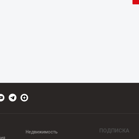
ПОДПИСКА
Недвижимость
вия