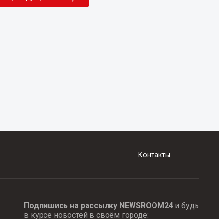
Контакты
Подпишись на рассылку NEWSROOM24
и будь
в курсе новостей в своём городе: