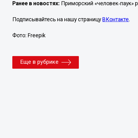
Ранее в новостях:
Приморский «человек‑паук» р
Подписывайтесь на нашу страницу
ВКонтакте
.
Фото: Freepik
Еще в рубрике