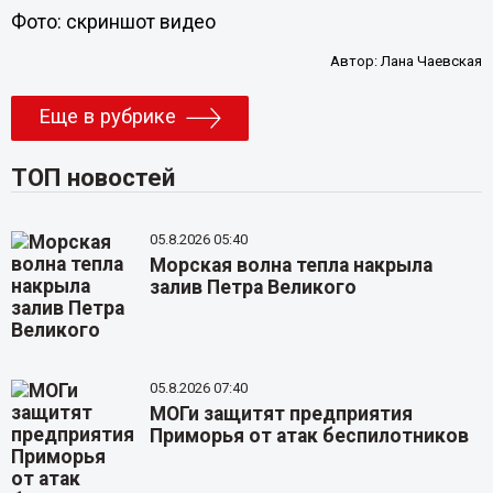
Фото: скриншот видео
Автор:
Лана Чаевская
Еще в рубрике
ТОП новостей
05.8.2026 05:40
Морская волна тепла накрыла
залив Петра Великого
05.8.2026 07:40
МОГи защитят предприятия
Приморья от атак беспилотников