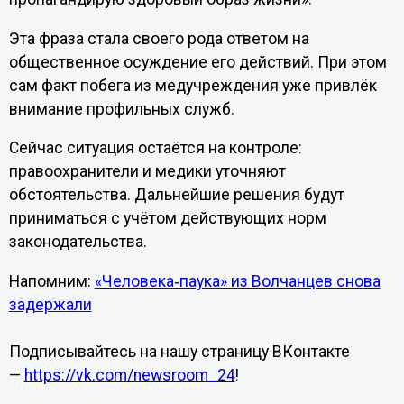
Эта фраза стала своего рода ответом на
общественное осуждение его действий. При этом
сам факт побега из медучреждения уже привлёк
внимание профильных служб.
Сейчас ситуация остаётся на контроле:
правоохранители и медики уточняют
обстоятельства. Дальнейшие решения будут
приниматься с учётом действующих норм
законодательства.
Напомним:
«Человека‑паука» из Волчанцев снова
задержали
Подписывайтесь на нашу страницу ВКонтакте
—
https://vk.com/newsroom_24
!