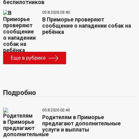
05.8.2026 03:40
В Приморье проверяют
сообщение о нападении собак на
ребёнка
Еще в рубрике
Подробно
05.8.2026 02:40
Родителям в Приморье
предлагают дополнительные
услуги и выплаты