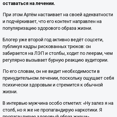
оставаться на лечении.
При этом Артём настаивает на своей адекватности
и подчёркивает, что его контент направлен на
популяризацию здорового образа жизни.
Блогер уже второй год активно ведёт соцсети,
публикуя кадры рискованных трюков: он
забирается на ЛЭП и столбы, ходит по леерам, чем
регулярно вызывает бурную реакцию аудитории.
По его словам, он не видит необходимости в
принудительном лечении, поскольку ощущает себя
психически здоровым и стремится к обычной
жизни.
В интервью мужчина особо отметил: «Ну залез я на
столб, но я же не пропагандирую наркотики. Я
пропагандирую здоровый образ жизни».