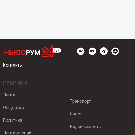
Контакты
РУБРИКИ
Лента
Транспорт
Общество
Спорт
Политика
Недвижимость
Лента мнений