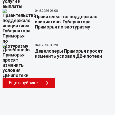
04.8.2026 06:00
Правительство поддержало
инициативы Губернатора
Приморья по экотуризму
04.8.2026 05:20
Девелоперы Приморья просят
изменить условия ДВ‑ипотеки
Еще в рубрике