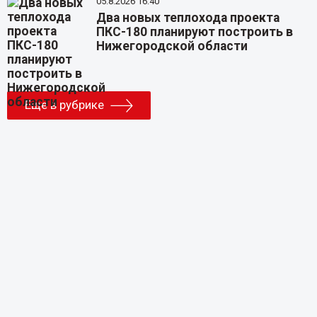
05.8.2026 16:40
Два новых теплохода проекта
ПКС-180 планируют построить в
Нижегородской области
Еще в рубрике