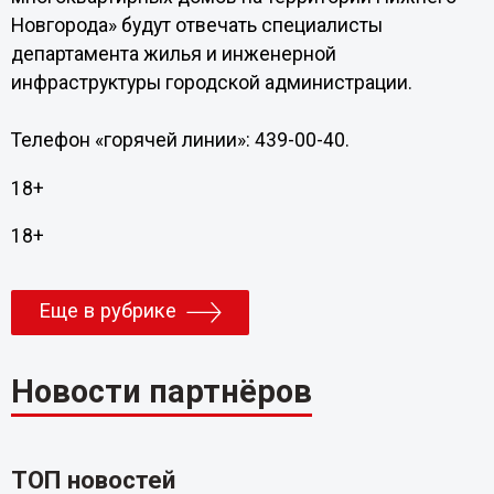
Новгорода» будут отвечать специалисты
департамента жилья и инженерной
инфраструктуры городской администрации.
Телефон «горячей линии»: 439-00-40.
18+
18+
Еще в рубрике
Новости партнёров
ТОП новостей