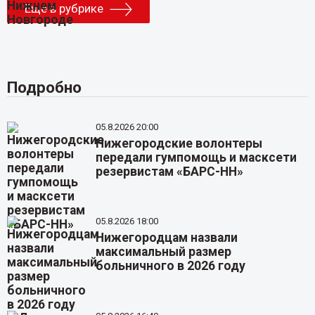
Еще в рубрике
Подробно
05.8.2026 20:00
Нижегородские волонтеры
передали гумпомощь и масксети
резервистам «БАРС-НН»
05.8.2026 18:00
Нижегородцам назвали
максимальный размер
больничного в 2026 году