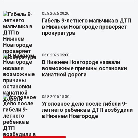
05.8.2026 09:20
Гибель 9-летнего мальчика в ДТП
в Нижнем Новгороде проверяет
прокуратура
05.8.2026 09:00
В Нижнем Новгороде назвали
возможные причины остановки
канатной дороги
05.8.2026 15:30
Уголовное дело после гибели 9-
летнего ребенка в ДТП возбудили
в Нижнем Новгороде