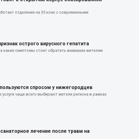
ботает отделение на 35 коек с современными
ризнак острого вирусного гепатита
на какие симптомы стоит обратить внимание жителям
 пользуются спросом у нижегородцев
 услуги чаще всего выбирают жители региона в рамках
санаторное лечение после травм на