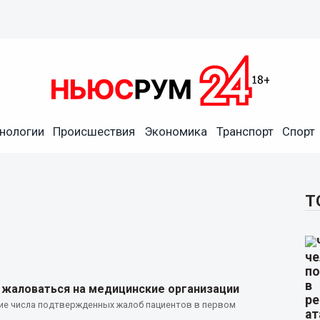
нологии
Происшествия
Экономика
Транспорт
Спорт
Т
 жаловаться на медицинские организации
ие числа подтвержденных жалоб пациентов в первом