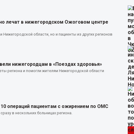
но лечат в нижегородском Ожоговом центре
 Нижегородской области, но и пациенты из других регионов
овели нижегородцам в «Поездах здоровья»
еты региона и помогли жителям Нижегородской области
 10 операций пациентам с ожирением по ОМС
разу в нескольких больницах региона.