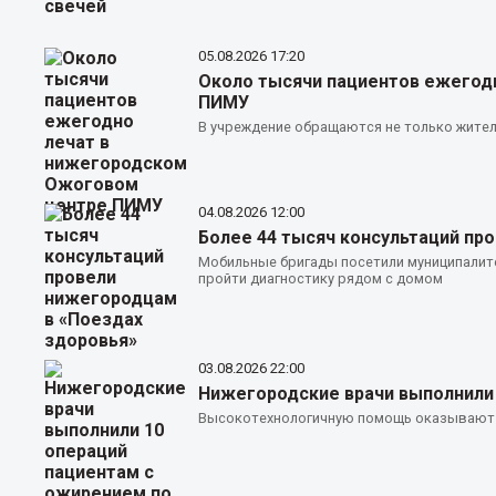
05.08.2026
17:20
Около тысячи пациентов ежегод
ПИМУ
В учреждение обращаются не только жители
04.08.2026
12:00
Более 44 тысяч консультаций пр
Мобильные бригады посетили муниципалит
пройти диагностику рядом с домом
03.08.2026
22:00
Нижегородские врачи выполнили
Высокотехнологичную помощь оказывают с