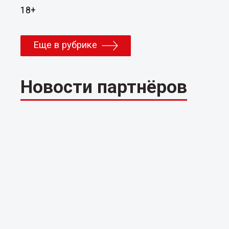
18+
Еще в рубрике
Новости партнёров