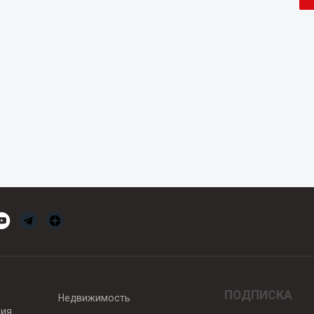
ПОДПИСКА
Недвижимость
вия