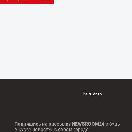
Контакты
Подпишись на рассылку NEWSROOM24
и будь
в курсе новостей в своём городе: