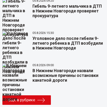
05.8.2026 09:20
Гибель 9-летнего мальчика в ДТП
в Нижнем Новгороде проверяет
прокуратура
05.8.2026 15:30
Уголовное дело после гибели 9-
летнего ребенка в ДТП возбудили
в Нижнем Новгороде
05.8.2026 09:00
В Нижнем Новгороде назвали
возможные причины остановки
канатной дороги
Еще в рубрике