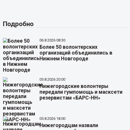
Подробно
06.8.2026 08:30
Более 50 волонтерских
организаций объединились в
Нижнем Новгороде
05.8.2026 20:00
Нижегородские волонтеры
передали гумпомощь и масксети
резервистам «БАРС-НН»
05.8.2026 18:00
Нижегородцам назвали