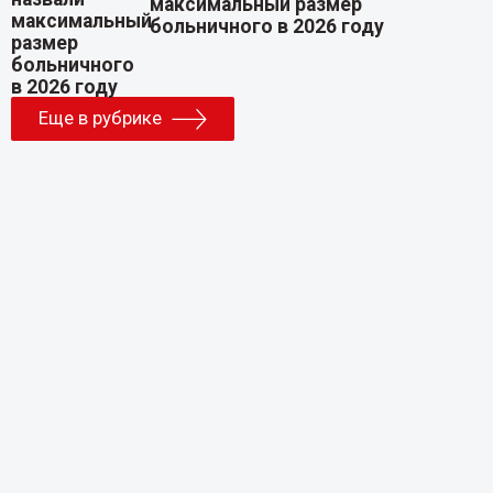
максимальный размер
больничного в 2026 году
Еще в рубрике