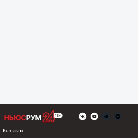
Контакты