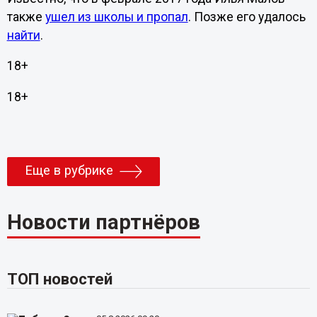
также
ушел из школы и пропал
. Позже его удалось
найти
.
18+
18+
Еще в рубрике
Новости партнёров
ТОП новостей