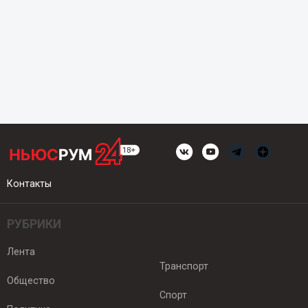
Контакты
РУБРИКИ
Лента
Транспорт
Общество
Спорт