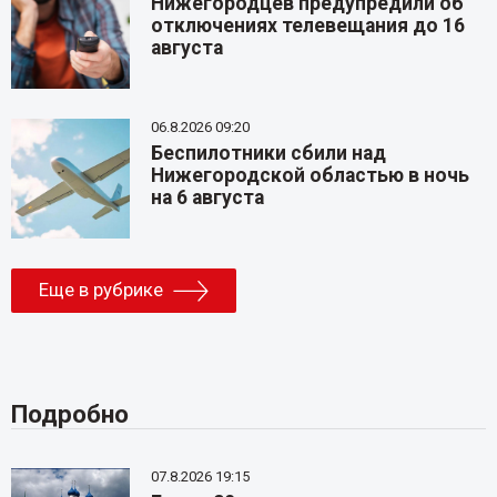
Нижегородцев предупредили об
отключениях телевещания до 16
августа
06.8.2026 09:20
Беспилотники сбили над
Нижегородской областью в ночь
на 6 августа
Еще в рубрике
Подробно
07.8.2026 19:15