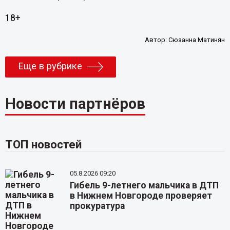
18+
Автор:
Сюзанна Матинян
Еще в рубрике
Новости партнёров
ТОП новостей
05.8.2026 09:20
Гибель 9-летнего мальчика в ДТП
в Нижнем Новгороде проверяет
прокуратура