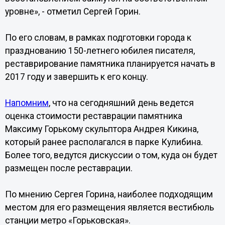
уровне», - отметил Сергей Горин.
По его словам, в рамках подготовки города к
празднованию 150-летнего юбилея писателя,
реставрирование памятника планируется начать в
2017 году и завершить к его концу.
Напомним
, что на сегодняшний день ведется
оценка стоимости реставрации памятника
Максиму Горькому скульптора Андрея Кикина,
который ранее располагался в парке Кулибина.
Более того, ведутся дискуссии о том, куда он будет
размещен после реставрации.
По мнению Сергея Горина, наиболее подходящим
местом для его размещения является вестибюль
станции метро «Горьковская».