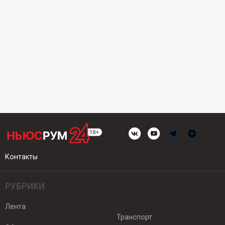
Контакты
РУБРИКИ
Лента
Транспорт