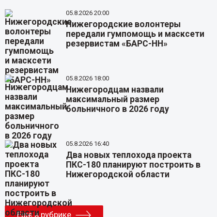
05.8.2026 20:00
Нижегородские волонтеры
передали гумпомощь и масксети
резервистам «БАРС-НН»
05.8.2026 18:00
Нижегородцам назвали
максимальный размер
больничного в 2026 году
05.8.2026 16:40
Два новых теплохода проекта
ПКС-180 планируют построить в
Нижегородской области
Еще в рубрике