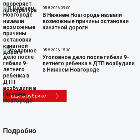
05.8.2026 09:00
В Нижнем Новгороде назвали
возможные причины остановки
канатной дороги
05.8.2026 15:30
Уголовное дело после гибели 9-
летнего ребенка в ДТП возбудили
в Нижнем Новгороде
Еще в рубрике
Подробно