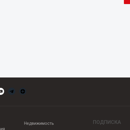
ПОДПИСКА
Недвижимость
вия