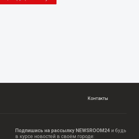
Контакты
Подпишись на рассылку NEWSROOM24
и будь
в курсе новостей в своём городе: