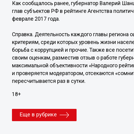
Как сообщалось ранее, губернатор Валерий Шан
глав субъектов РФ в рейтинге Агентства полити
феврале 2017 года.
Справка. Деятельность каждого главы региона о
критериям, среди которых уровень жизни насел
борьба с коррупцией и прочие. Также все посети
своим оценкам, разместив отзыв о работе губер
максимальной объективности «Народного рейтин
и проверяется модератором, отсекаются «сомнит
пересчитывается раз в сутки.
18+
Еще в рубрике