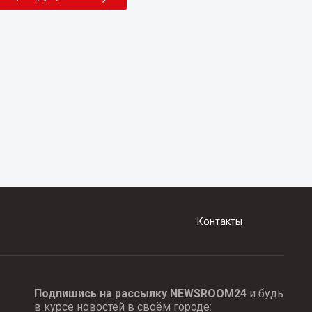
Контакты
Подпишись на рассылку NEWSROOM24
и будь
в курсе новостей в своём городе: