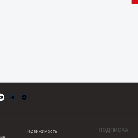
ПОДПИСКА
Недвижимость
вия