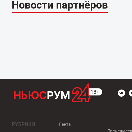
Новости партнёров
РУБРИКИ
Лента
Происшест