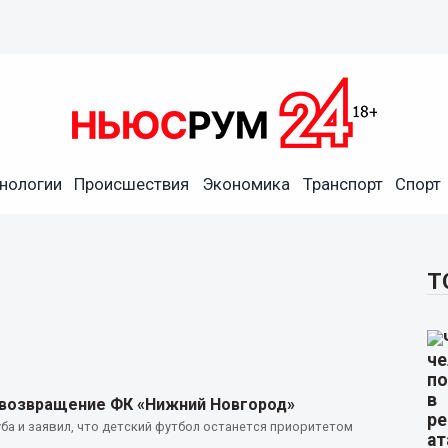
нологии
Происшествия
Экономика
Транспорт
Спорт
Т
 возвращение ФК «Нижний Новгород»
ба и заявил, что детский футбол останется приоритетом