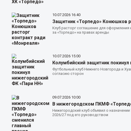
10.07.2026
16:40
Защитник «Торпедо» Конюшков р
Клуб расторг соглашение для оформления 
за «Торпедо» на правах аренды
10.07.2026
15:00
Колумбийский защитник покинул 
Футбольный клуб Нижнего Новгорода и Хуа
согласию сторон
09.07.2026
10:00
В нижегородском ПКМФ «Торпедо
Нижегородский клуб объявил о назначении 
2026/27 под его руководством