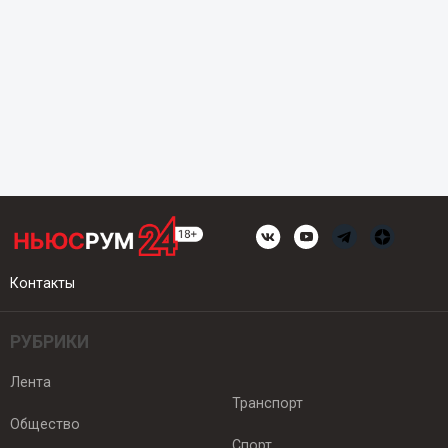
Контакты
РУБРИКИ
Лента
Транспорт
Общество
Спорт