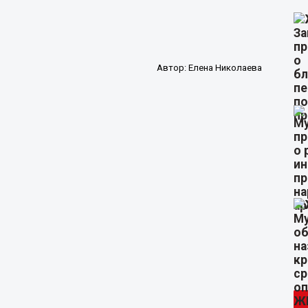
Автор:
Елена Николаева