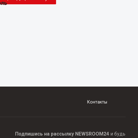
Контакты
Подпишись на рассылку NEWSROOM24
и будь