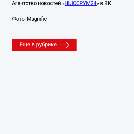
Агентство новостей «
НЬЮСРУМ24
» в ВК
Фото: Magnific
Еще в рубрике