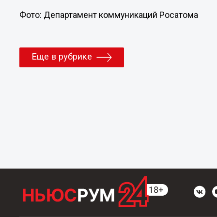
Фото: Департамент коммуникаций Росатома
Еще в рубрике