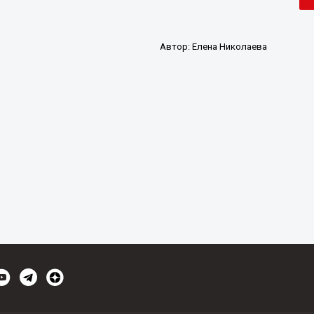
Автор:
Елена Николаева