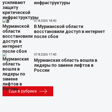
инфраструктуры
07.8.2026 18:40
В Мурманской области
восстановили доступ в интернет
после сбоя
07.8.2026 17:40
Мурманская область вошла в
лидеры по замене лифтов в
России
Еще в рубрике