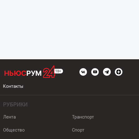
Контакты
РУБРИКИ
Лента
Транспорт
Общество
Спорт