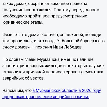
таких домах, сохраняют законное право на
получение нового жилья. Поэтому перед сносом
необходимо пройти все предусмотренные
юридические этапы.
«Бывает, что дом заколочен, он нежилой, но люди
там прописаны, и это создаёт большой барьер к его
сносу домов», — пояснил Иван Лебедев.
По словам главы Мурманска, именно наличие
зарегистрированных жильцов в некоторых случаях
становится причиной переноса сроков демонтажа
аварийных объектов.
Напомним, что
в Мурманской области в 2026 году
продолжают расселение аварийного жилья