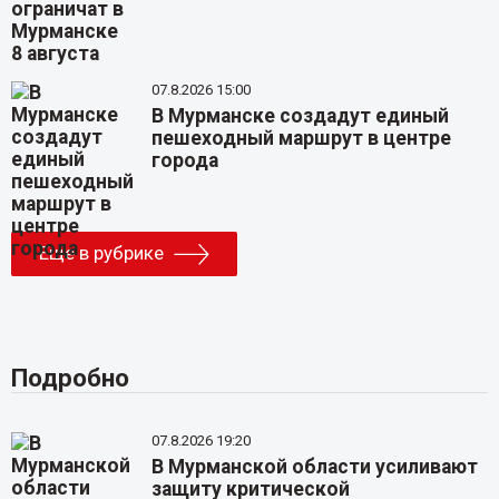
07.8.2026 15:00
В Мурманске создадут единый
пешеходный маршрут в центре
города
Еще в рубрике
Подробно
07.8.2026 19:20
В Мурманской области усиливают
защиту критической