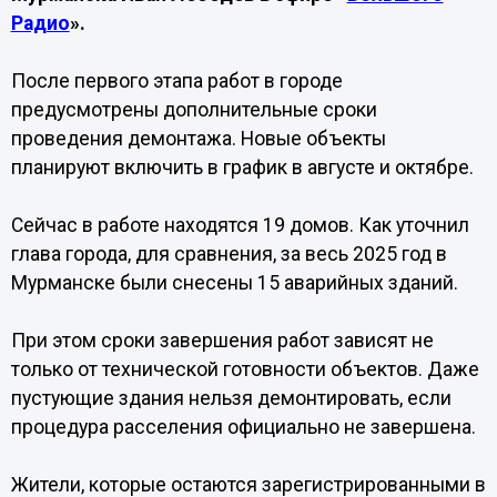
Радио
».
После первого этапа работ в городе
предусмотрены дополнительные сроки
проведения демонтажа. Новые объекты
планируют включить в график в августе и октябре.
Сейчас в работе находятся 19 домов. Как уточнил
глава города, для сравнения, за весь 2025 год в
Мурманске были снесены 15 аварийных зданий.
При этом сроки завершения работ зависят не
только от технической готовности объектов. Даже
пустующие здания нельзя демонтировать, если
процедура расселения официально не завершена.
Жители, которые остаются зарегистрированными в