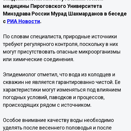
медицины Пироговского Университета
Минздрава России Мурад Шахмарданов в беседе
с
РИА Новости
.
По словам специалиста, природные источники
требуют регулярного контроля, поскольку в них
могут присутствовать опасные микроорганизмы
или химические соединения.
Эпидемиолог отметил, что вода из колодцев и
скважин не является гарантированно чистой. Ее
характеристики могут изменяться под влиянием
погодных условий, паводков и процессов,
происходящих рядом с источником.
Особое внимание качеству воды необходимо
уделять после весеннего половодья и после