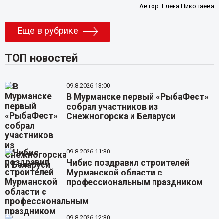
Автор:
Елена Николаева
Еще в рубрике
ТОП новостей
09.8.2026 13:00
В Мурманске первый «РыбаФест»
собрал участников из
Снежногорска и Беларуси
09.8.2026 11:30
Чибис поздравил строителей
Мурманской области с
профессиональным праздником
09.8.2026 12:30