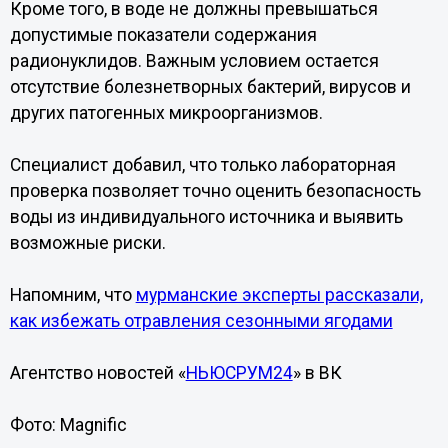
Кроме того, в воде не должны превышаться
допустимые показатели содержания
радионуклидов. Важным условием остается
отсутствие болезнетворных бактерий, вирусов и
других патогенных микроорганизмов.
Специалист добавил, что только лабораторная
проверка позволяет точно оценить безопасность
воды из индивидуального источника и выявить
возможные риски.
Напомним, что
мурманские эксперты рассказали,
как избежать отравления сезонными ягодами
Агентство новостей «
НЬЮСРУМ24
» в ВК
Фото: Magnific