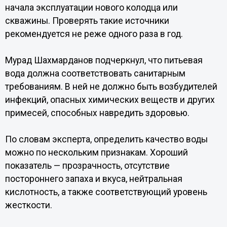
начала эксплуатации нового колодца или
скважины. Проверять такие источники
рекомендуется не реже одного раза в год.
Мурад Шахмарданов подчеркнул, что питьевая
вода должна соответствовать санитарным
требованиям. В ней не должно быть возбудителей
инфекций, опасных химических веществ и других
примесей, способных навредить здоровью.
По словам эксперта, определить качество воды
можно по нескольким признакам. Хороший
показатель — прозрачность, отсутствие
постороннего запаха и вкуса, нейтральная
кислотность, а также соответствующий уровень
жесткости.