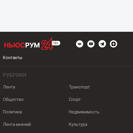
Контакты
РУБРИКИ
Лента
Транспорт
Общество
Спорт
Политика
Недвижимость
Лента мнений
Культура