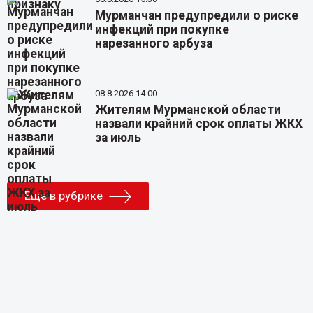
Мурманчан предупредили о риске
инфекций при покупке
нарезанного арбуза
08.8.2026 14:00
Жителям Мурманской области
назвали крайний срок оплаты ЖКХ
за июль
Еще в рубрике