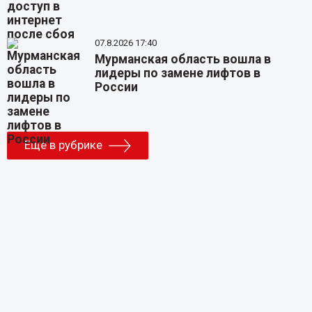
07.8.2026 17:40
Мурманская область вошла в
лидеры по замене лифтов в
России
Еще в рубрике