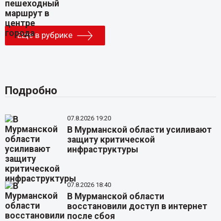
Еще в рубрике
Подробно
07.8.2026 19:20
В Мурманской области усиливают
защиту критической
инфраструктуры
07.8.2026 18:40
В Мурманской области
восстановили доступ в интернет
после сбоя