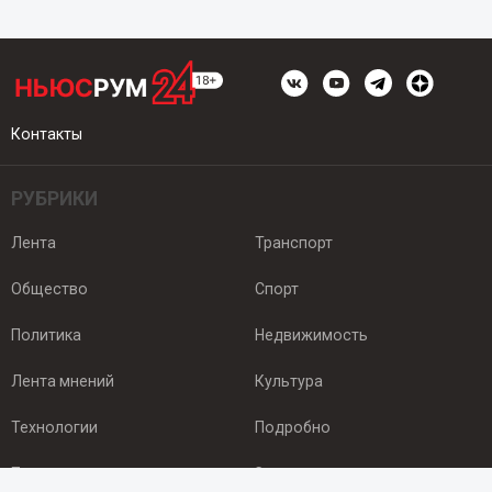
Контакты
РУБРИКИ
Лента
Транспорт
Общество
Спорт
Политика
Недвижимость
Лента мнений
Культура
Технологии
Подробно
Происшествия
Здоровье