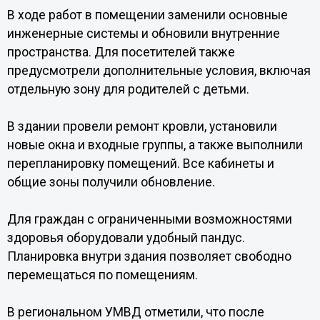
В ходе работ в помещении заменили основные
инженерные системы и обновили внутренние
пространства. Для посетителей также
предусмотрели дополнительные условия, включая
отдельную зону для родителей с детьми.
В здании провели ремонт кровли, установили
новые окна и входные группы, а также выполнили
перепланировку помещений. Все кабинеты и
общие зоны получили обновление.
Для граждан с ограниченными возможностями
здоровья оборудовали удобный пандус.
Планировка внутри здания позволяет свободно
перемещаться по помещениям.
В региональном УМВД отметили, что после