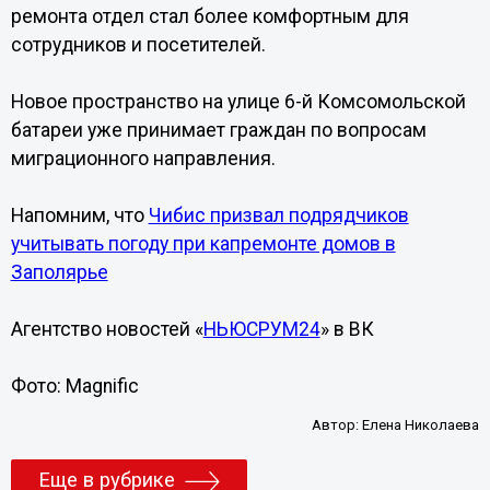
ремонта отдел стал более комфортным для
сотрудников и посетителей.
Новое пространство на улице 6-й Комсомольской
батареи уже принимает граждан по вопросам
миграционного направления.
Напомним, что
Чибис призвал подрядчиков
учитывать погоду при капремонте домов в
Заполярье
Агентство новостей «
НЬЮСРУМ24
» в ВК
Фото: Magnific
Автор:
Елена Николаева
Еще в рубрике