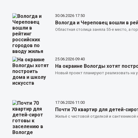
30.06.2026
17:50
Вологда и Череповец вошли в рей
Областная столица заняла 55-е место, а го
25.06.2026
09:40
На окраине Вологды хотят постр
Новый проект планируют реализовать на у
17.06.2026
11:00
Почти 70 квартир для детей-сиро
Жильё с чистовой отделкой и сантехникой