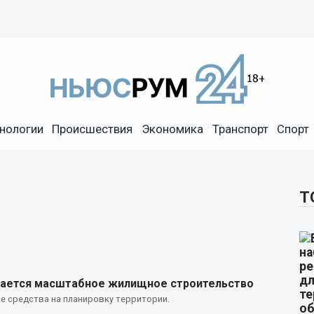
нологии
Происшествия
Экономика
Транспорт
Спорт
Т
ается масштабное жилищное строительство
 средства на планировку территории.