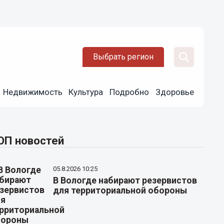
Выбрать регион
Недвижимость
Культура
Подробно
Здоровье
ОП новостей
05.8.2026 10:25
В Вологде набирают резервистов
для территориальной обороны