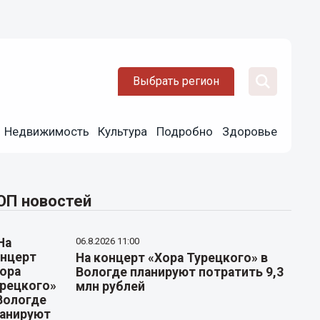
Выбрать регион
Недвижимость
Культура
Подробно
Здоровье
ОП новостей
06.8.2026 11:00
На концерт «Хора Турецкого» в
Вологде планируют потратить 9,3
млн рублей