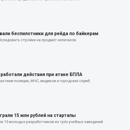
вали беспилотники для рейда по байкерам
следовать стройки на предмет нелегалов.
работали действия при атаке БПЛА
астием полиции, МЧС, медиков и городских служб.
грали 15 млн рублей на стартапы
и 15 молодых разработчиков из трёх учебных заведений