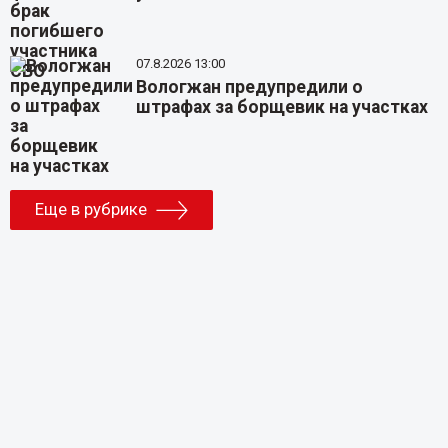
07.8.2026 13:00
Вологжан предупредили о
штрафах за борщевик на участках
Еще в рубрике