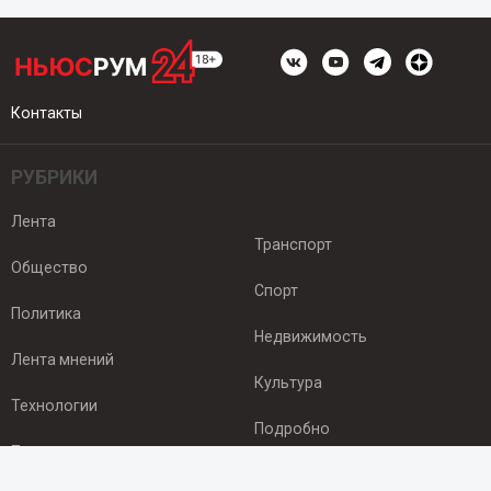
Контакты
РУБРИКИ
Лента
Транспорт
Общество
Спорт
Политика
Недвижимость
Лента мнений
Культура
Технологии
Подробно
Происшествия
Здоровье