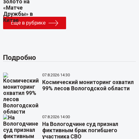
Еще в рубрике
Подробно
07.8.2026 14:30
Космический мониторинг охватил
99% лесов Вологодской области
07.8.2026 14:00
На Вологодчине суд признал
фиктивным брак погибшего
участника СВО