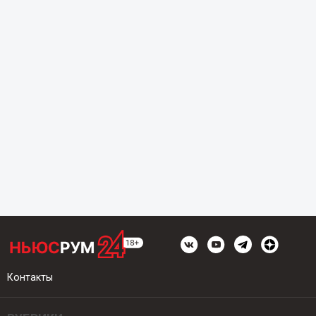
Контакты