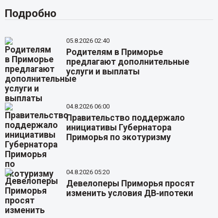
Подробно
05.8.2026 02:40
Родителям в Приморье
предлагают дополнительные
услуги и выплаты
04.8.2026 06:00
Правительство поддержало
инициативы Губернатора
Приморья по экотуризму
04.8.2026 05:20
Девелоперы Приморья просят
изменить условия ДВ‑ипотеки