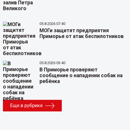
05.8.2026 07:40
МОГи защитят предприятия
Приморья от атак беспилотников
05.8.2026 03:40
В Приморье проверяют
сообщение о нападении собак на
ребёнка
Еще в рубрике