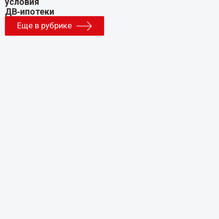
Еще в рубрике