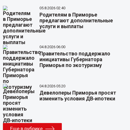
05.8.2026 02:40
Родителям в Приморье
предлагают дополнительные
услуги и выплаты
04.8.2026 06:00
Правительство поддержало
инициативы Губернатора
Приморья по экотуризму
04.8.2026 05:20
Девелоперы Приморья просят
изменить условия ДВ‑ипотеки
Еще в рубрике