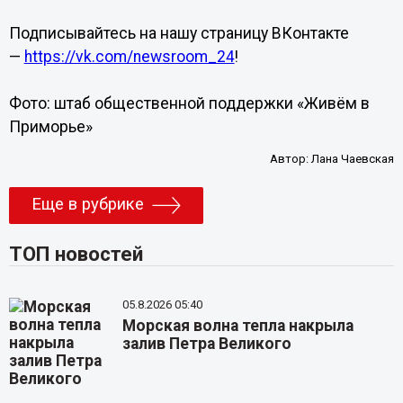
Подписывайтесь на нашу страницу ВКонтакте
—
https://vk.com/newsroom_24
!
Фото: штаб общественной поддержки «Живём в
Приморье»
Автор:
Лана Чаевская
Еще в рубрике
ТОП новостей
05.8.2026 05:40
Морская волна тепла накрыла
залив Петра Великого