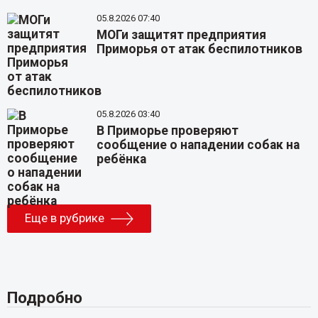
05.8.2026 07:40
МОГи защитят предприятия
Приморья от атак беспилотников
05.8.2026 03:40
В Приморье проверяют
сообщение о нападении собак на
ребёнка
Еще в рубрике
Подробно