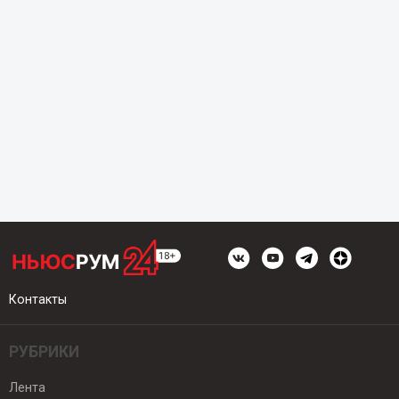
Контакты
РУБРИКИ
Лента