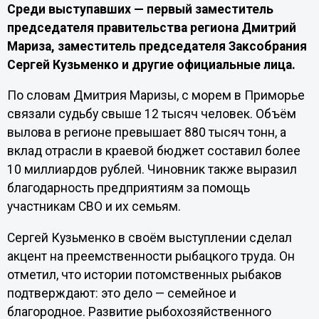
Среди выступавших — первый заместитель
председателя правительства региона Дмитрий
Мариза, заместитель председателя Заксобрания
Сергей Кузьменко и другие официальные лица.
По словам Дмитрия Маризы, с морем в Приморье
связали судьбу свыше 12 тысяч человек. Объём
вылова в регионе превышает 880 тысяч тонн, а
вклад отрасли в краевой бюджет составил более
10 миллиардов рублей. Чиновник также выразил
благодарность предприятиям за помощь
участникам СВО и их семьям.
Сергей Кузьменко в своём выступлении сделал
акцент на преемственности рыбацкого труда. Он
отметил, что истории потомственных рыбаков
подтверждают: это дело — семейное и
благородное. Развитие рыбохозяйственного