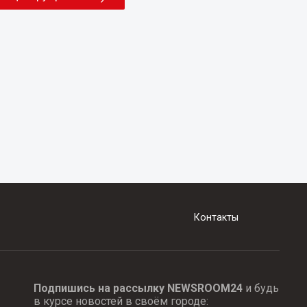
Контакты
Подпишись на рассылку NEWSROOM24
и будь
в курсе новостей в своём городе: