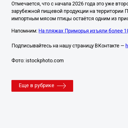
Отмечается, что с начала 2026 года это уже вто
зарубежной пищевой продукции на территории П
импортным мясом птицы остаётся одним из при
Напомним:
На пляжах Приморья изъяли более 10
Подписывайтесь на нашу страницу ВКонтакте —
Фото: istockphoto.com
Еще в рубрике