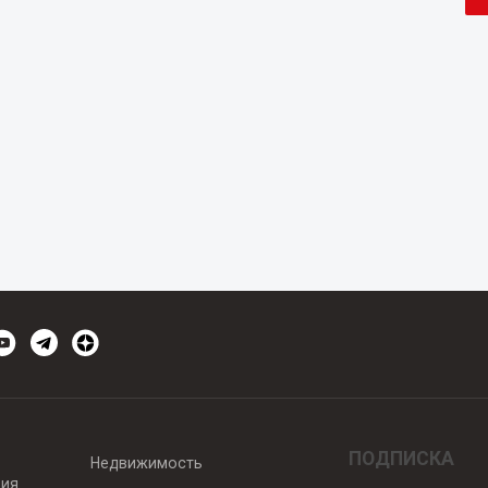
ПОДПИСКА
Недвижимость
вия