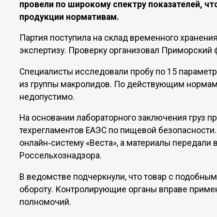
провели по широкому спектру показателей, ч
продукции нормативам.
Партия поступила на склад временного хранения
экспертизу. Проверку организовал Приморский
Специалисты исследовали пробу по 15 параметр
из группы макролидов. По действующим нормам 
недопустимо.
На основании лабораторного заключения груз 
техрегламентов ЕАЭС по пищевой безопасности
онлайн‑систему «Веста», а материалы передали 
Россельхознадзора.
В ведомстве подчеркнули, что товар с подобны
обороту. Контролирующие органы вправе примен
полномочий.