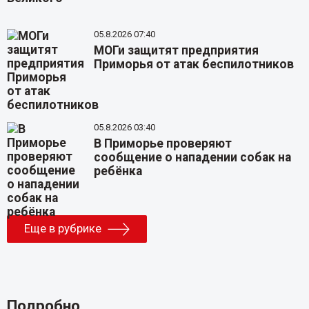
05.8.2026 07:40
МОГи защитят предприятия
Приморья от атак беспилотников
05.8.2026 03:40
В Приморье проверяют
сообщение о нападении собак на
ребёнка
Еще в рубрике
Подробно