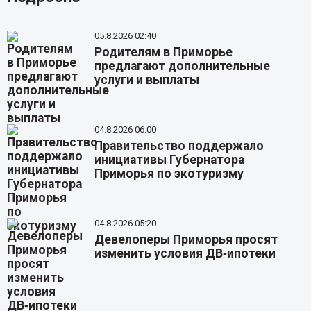
05.8.2026 02:40
Родителям в Приморье
предлагают дополнительные
услуги и выплаты
04.8.2026 06:00
Правительство поддержало
инициативы Губернатора
Приморья по экотуризму
04.8.2026 05:20
Девелоперы Приморья просят
изменить условия ДВ‑ипотеки