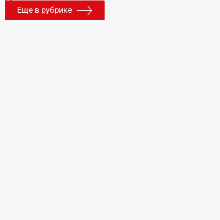
Еще в рубрике