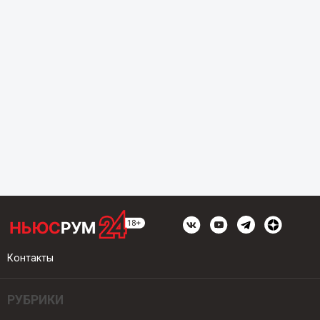
Контакты
РУБРИКИ