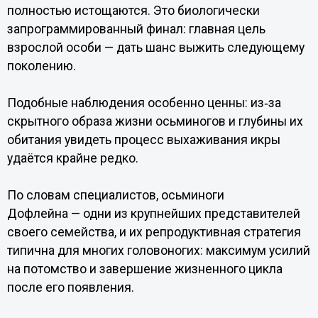
полностью истощаются. Это биологически
запрограммированный финал: главная цель
взрослой особи — дать шанс выжить следующему
поколению.
Подобные наблюдения особенно ценны: из‑за
скрытного образа жизни осьминогов и глубины их
обитания увидеть процесс выхаживания икры
удаётся крайне редко.
По словам специалистов, осьминоги
Дофлейна — одни из крупнейших представителей
своего семейства, и их репродуктивная стратегия
типична для многих головоногих: максимум усилий
на потомство и завершение жизненного цикла
после его появления.