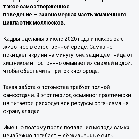
такое самоотверженное
поведение — закономерная часть жизненного
цикла этих моллюсков.
Кадры сделаны в июле 2026 года и показывают
животное в естественной среде. Самка не
покидает икру ни на минуту: она защищает яйца от
хищников и постоянно омывает их свежей водой,
чтобы обеспечить приток кислорода.
Такая забота о потомстве требует полной
самоотдачи. В этот период осьминог практически
не питается, расходуя все ресурсы организма на
охрану кладки.
Именно поэтому после появления молоди самка
неизбежно погибает — её жизненные силы