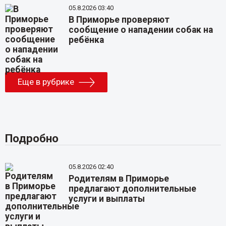
05.8.2026 03:40
В Приморье проверяют
сообщение о нападении собак на
ребёнка
Еще в рубрике
Подробно
05.8.2026 02:40
Родителям в Приморье
предлагают дополнительные
услуги и выплаты