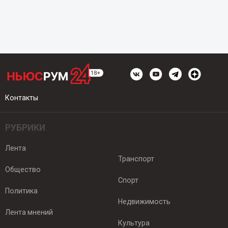
Контакты
РУБРИКИ
Лента
Транспорт
Общество
Спорт
Политика
Недвижимость
Лента мнений
Культура