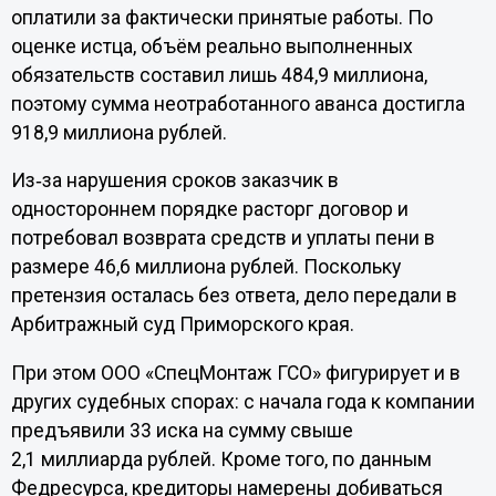
оплатили за фактически принятые работы. По
оценке истца, объём реально выполненных
обязательств составил лишь 484,9 миллиона,
поэтому сумма неотработанного аванса достигла
918,9 миллиона рублей.
Из‑за нарушения сроков заказчик в
одностороннем порядке расторг договор и
потребовал возврата средств и уплаты пени в
размере 46,6 миллиона рублей. Поскольку
претензия осталась без ответа, дело передали в
Арбитражный суд Приморского края.
При этом ООО «СпецМонтаж ГСО» фигурирует и в
других судебных спорах: с начала года к компании
предъявили 33 иска на сумму свыше
2,1 миллиарда рублей. Кроме того, по данным
Федресурса, кредиторы намерены добиваться