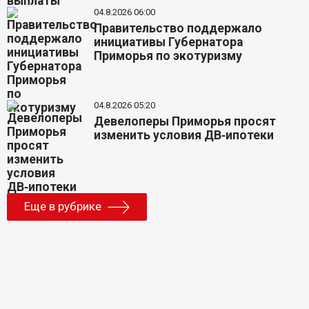
04.8.2026 06:00
Правительство поддержало
инициативы Губернатора
Приморья по экотуризму
04.8.2026 05:20
Девелоперы Приморья просят
изменить условия ДВ‑ипотеки
Еще в рубрике