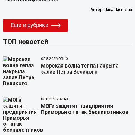
Автор:
Лана Чаевская
Еще в рубрике
ТОП новостей
05.8.2026 05:40
Морская волна тепла накрыла
залив Петра Великого
05.8.2026 07:40
МОГи защитят предприятия
Приморья от атак беспилотников