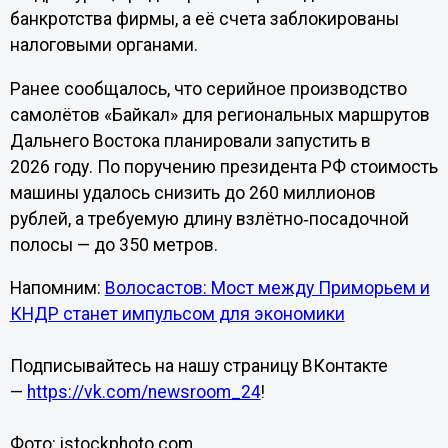
банкротства фирмы, а её счета заблокированы
налоговыми органами.
Ранее сообщалось, что серийное производство
самолётов «Байкал» для региональных маршрутов
Дальнего Востока планировали запустить в
2026 году. По поручению президента РФ стоимость
машины удалось снизить до 260 миллионов
рублей, а требуемую длину взлётно‑посадочной
полосы — до 350 метров.
Напомним:
Волосастов: Мост между Приморьем и
КНДР станет импульсом для экономики
Подписывайтесь на нашу страницу ВКонтакте
—
https://vk.com/newsroom_24
!
Фото: istockphoto.com