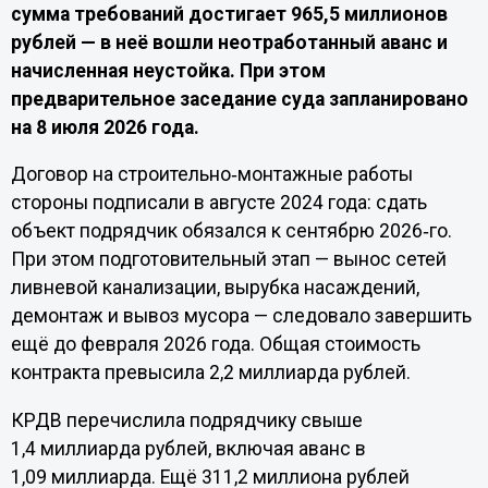
сумма требований достигает 965,5 миллионов
рублей — в неё вошли неотработанный аванс и
начисленная неустойка. При этом
предварительное заседание суда запланировано
на 8 июля 2026 года.
Договор на строительно‑монтажные работы
стороны подписали в августе 2024 года: сдать
объект подрядчик обязался к сентябрю 2026‑го.
При этом подготовительный этап — вынос сетей
ливневой канализации, вырубка насаждений,
демонтаж и вывоз мусора — следовало завершить
ещё до февраля 2026 года. Общая стоимость
контракта превысила 2,2 миллиарда рублей.
КРДВ перечислила подрядчику свыше
1,4 миллиарда рублей, включая аванс в
1,09 миллиарда. Ещё 311,2 миллиона рублей