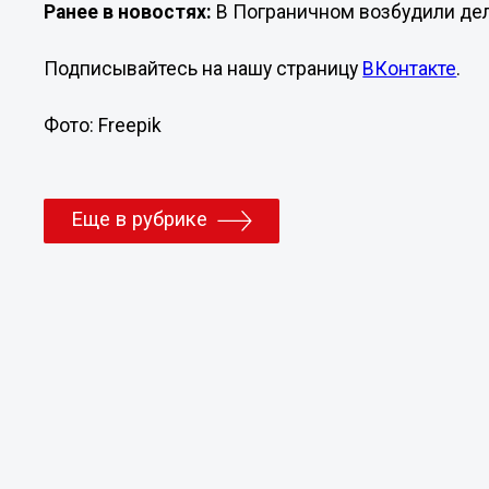
Ранее в новостях:
В Пограничном возбудили дел
Подписывайтесь на нашу страницу
ВКонтакте
.
Фото: Freepik
Еще в рубрике