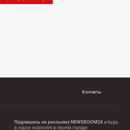
Контакты
Подпишись на рассылку NEWSROOM24
и будь
в курсе новостей в своём городе: