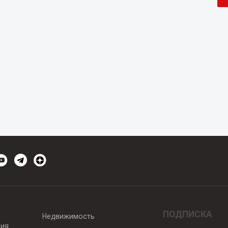
ПОДПИСКА
Недвижимость
вия