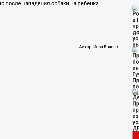
о после нападения собаки на ребёнка
Автор:
Иван Власов