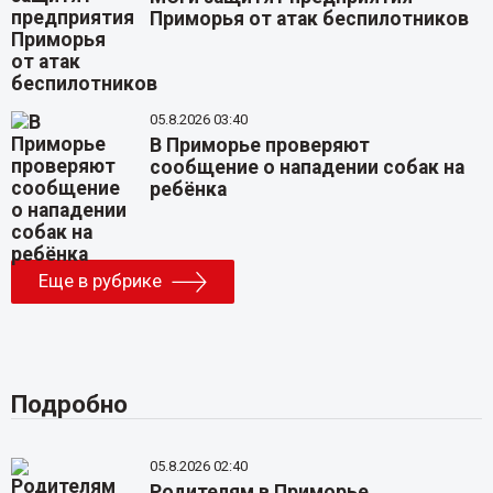
Приморья от атак беспилотников
05.8.2026 03:40
В Приморье проверяют
сообщение о нападении собак на
ребёнка
Еще в рубрике
Подробно
05.8.2026 02:40
Родителям в Приморье