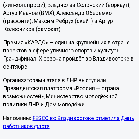
(хип‑хоп, профи), Владислав Солонский (воркаут),
Артур Иванов (BMX), Александр Оберемко
(граффити), Максим Ребрух (скейт) и Артур
Колесников (самокат).
Премия «КАРДО» — один из крупнейших в стране
проектов в сфере уличного спорта и культуры.
Гранд‑финал IX сезона пройдёт во Владивостоке в
сентябре.
Организаторами этапа в ЛНР выступили
Президентская платформа «Россия — страна
возможностей», Министерство молодёжной
политики ЛНР и Дом молодёжи.
Напомним:
FESCO во Владивостоке отметила День
работников флота