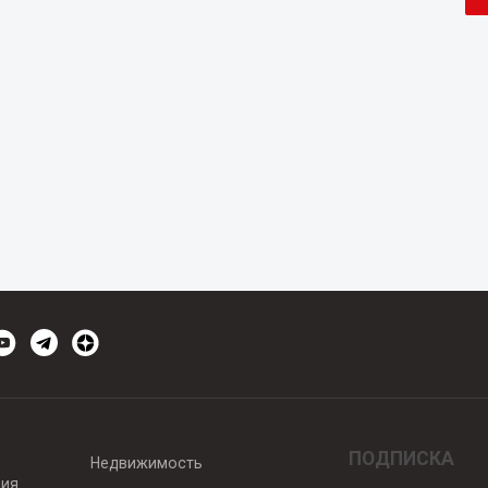
ПОДПИСКА
Недвижимость
вия