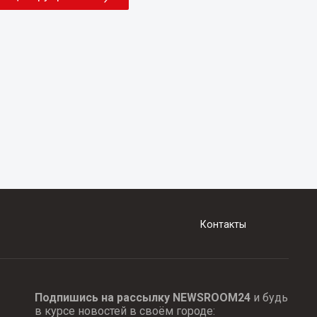
Контакты
Подпишись на рассылку NEWSROOM24
и будь
в курсе новостей в своём городе: