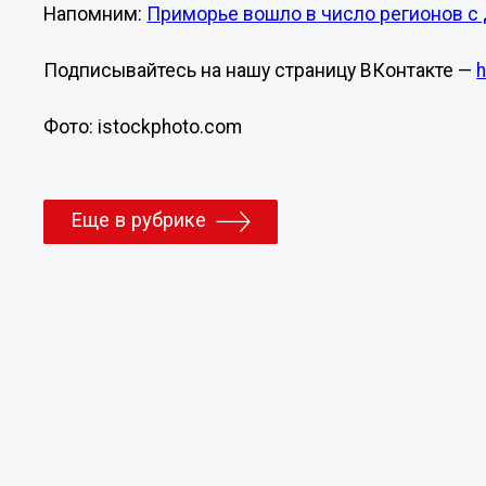
Напомним:
Приморье вошло в число регионов с
Подписывайтесь на нашу страницу ВКонтакте —
Фото: istockphoto.com
Еще в рубрике