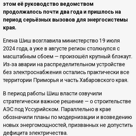
этом её руководство ведомством
продолжалось почти два года и пришлось на
период серьёзных вызовов для энергосистемы
края.
Елена Шиш возглавила министерство 19 июля
2024 года, а уже в августе регион столкнулся с
масштабным сбоем — произошёл крупный блэкаут.
Из‑за аварии на распределительном устройстве
без электроснабжения остались практически все
территории Приморья и часть Хабаровского края.
В период работы Шиш власти озвучили
стратегически важное решение — о строительстве
АЭС под Уссурийском. Параллельно в крае
обозначили планы по модернизации и возведению
новых энергомощностей, призванных не допустить
дефицита электричества.