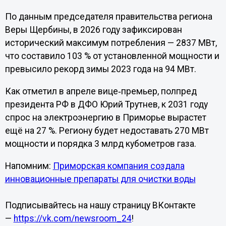
По данным председателя правительства региона
Веры Щербины, в 2026 году зафиксирован
исторический максимум потребления — 2837 МВт,
что составило 103 % от установленной мощности и
превысило рекорд зимы 2023 года на 94 МВт.
Как отметил в апреле вице‑премьер, полпред
президента РФ в ДФО Юрий Трутнев, к 2031 году
спрос на электроэнергию в Приморье вырастет
ещё на 27 %. Региону будет недоставать 270 МВт
мощности и порядка 3 млрд кубометров газа.
Напомним:
Приморская компания создала
инновационные препараты для очистки воды
Подписывайтесь на нашу страницу ВКонтакте
—
https://vk.com/newsroom_24
!