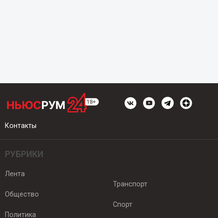
Контакты
РУБРИКИ
Лента
Транспорт
Общество
Спорт
Политика