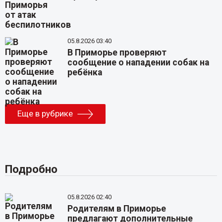
05.8.2026 03:40
В Приморье проверяют
сообщение о нападении собак на
ребёнка
Еще в рубрике
Подробно
05.8.2026 02:40
Родителям в Приморье
предлагают дополнительные