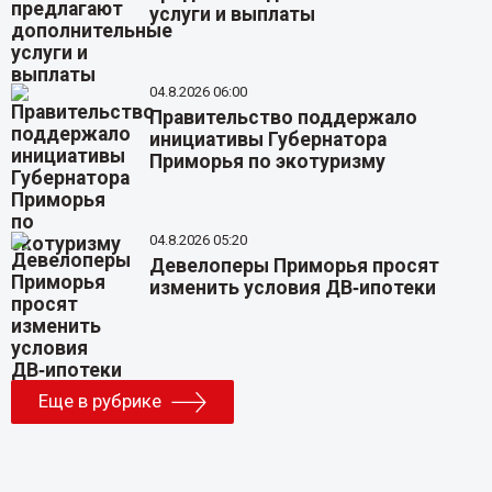
услуги и выплаты
04.8.2026 06:00
Правительство поддержало
инициативы Губернатора
Приморья по экотуризму
04.8.2026 05:20
Девелоперы Приморья просят
изменить условия ДВ‑ипотеки
Еще в рубрике