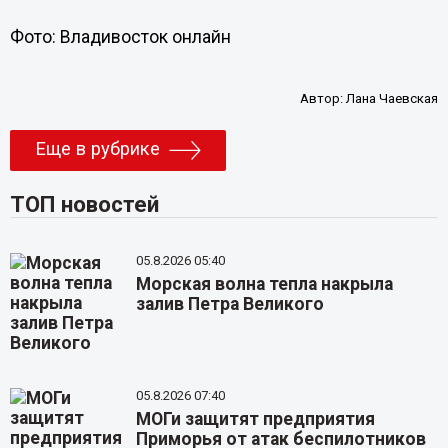
Фото: Владивосток онлайн
Автор:
Лана Чаевская
Еще в рубрике
ТОП новостей
05.8.2026 05:40
Морская волна тепла накрыла
залив Петра Великого
05.8.2026 07:40
МОГи защитят предприятия
Приморья от атак беспилотников