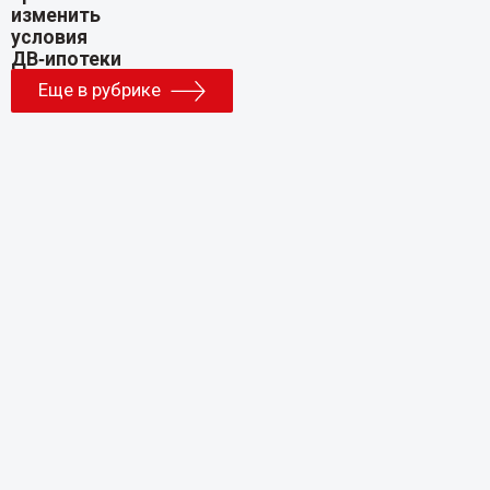
Еще в рубрике