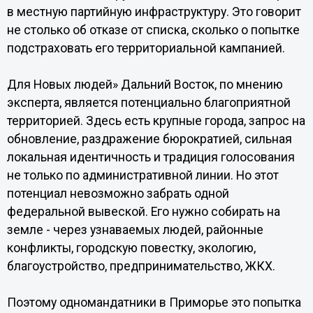
в местную партийную инфраструктуру. Это говорит
не столько об отказе от списка, сколько о попытке
подстраховать его территориальной кампанией.
Для Новых людей» Дальний Восток, по мнению
эксперта, является потенциально благоприятной
территорией. Здесь есть крупные города, запрос на
обновление, раздражение бюрократией, сильная
локальная идентичность и традиция голосования
не только по административной линии. Но этот
потенциал невозможно забрать одной
федеральной вывеской. Его нужно собирать на
земле - через узнаваемых людей, районные
конфликты, городскую повестку, экологию,
благоустройство, предпринимательство, ЖКХ.
Поэтому одномандатники в Приморье это попытка