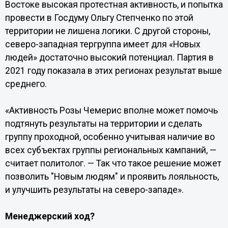
Востоке высокая протестная активность, и попытка
провести в Госдуму Ольгу Степченко по этой
территории не лишена логики. С другой стороны,
северо-западная тергруппа имеет для «Новых
людей» достаточно высокий потенциал. Партия в
2021 году показала в этих регионах результат выше
среднего.
«Активность Розы Чемерис вполне может помочь
подтянуть результаты на территории и сделать
группу проходной, особенно учитывая наличие во
всех субъектах группы региональных кампаний, —
считает политолог. — Так что такое решение может
позволить "Новым людям" и проявить лояльность,
и улучшить результаты на северо-западе».
Менеджерский ход?