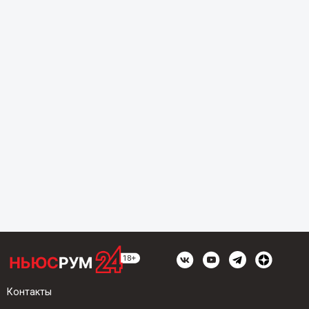
Контакты