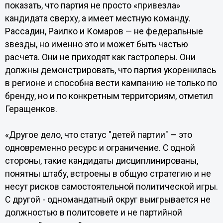
показать, что партия не просто «привезла»
кандидата сверху, а имеет местную команду.
Рассадин, Раилко и Комаров — не федеральные
звезды, но именно это и может быть частью
расчета. Они не приходят как гастролеры. Они
должны демонстрировать, что партия укоренилась
в регионе и способна вести кампанию не только по
бренду, но и по конкретным территориям, отметил
Геращенков.
«Другое дело, что статус "детей партии" — это
одновременно ресурс и ограничение. С одной
стороны, такие кандидаты дисциплинированы,
понятны штабу, встроены в общую стратегию и не
несут рисков самостоятельной политической игры.
С другой - одномандатный округ выигрывается не
должностью в политсовете и не партийной