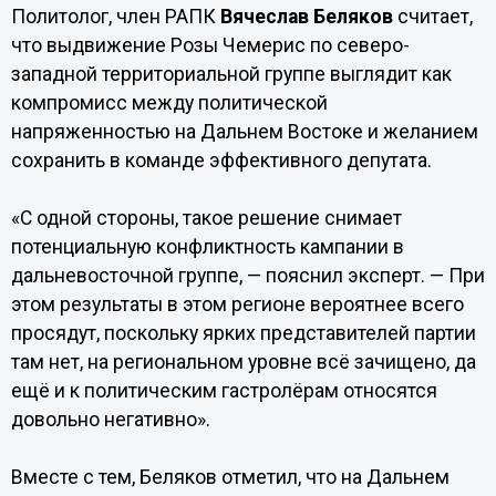
Политолог, член РАПК
Вячеслав Беляков
считает,
что выдвижение Розы Чемерис по северо-
западной территориальной группе выглядит как
компромисс между политической
напряженностью на Дальнем Востоке и желанием
сохранить в команде эффективного депутата.
«С одной стороны, такое решение снимает
потенциальную конфликтность кампании в
дальневосточной группе, — пояснил эксперт. — При
этом результаты в этом регионе вероятнее всего
просядут, поскольку ярких представителей партии
там нет, на региональном уровне всё зачищено, да
ещё и к политическим гастролёрам относятся
довольно негативно».
Вместе с тем, Беляков отметил, что на Дальнем