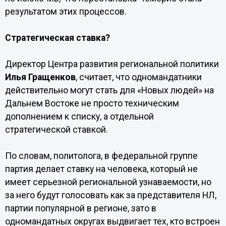
результатом этих процессов.
Стратегическая ставка?
Директор Центра развития региональной политики
Илья Гращенков
, считает, что одномандатники
действительно могут стать для «Новых людей» на
Дальнем Востоке не просто техническим
дополнением к списку, а отдельной
стратегической ставкой.
По словам, политолога, в федеральной группе
партия делает ставку на человека, который не
имеет серьезной региональной узнаваемости, но
за него будут голосовать как за представителя НЛ,
партии популярной в регионе, зато в
одномандатных округах выдвигает тех, кто встроен