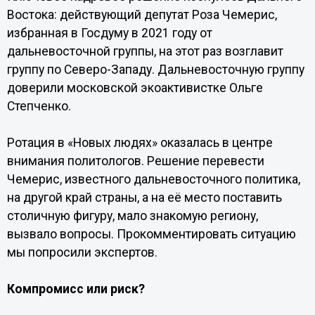
Востока: действующий депутат Роза Чемерис,
избранная в Госдуму в 2021 году от
дальневосточной группы, на этот раз возглавит
группу по Северо-Западу. Дальневосточную группу
доверили московской экоактивистке Ольге
Степченко.
Ротация в «Новых людях» оказалась в центре
внимания политологов. Решение перевести
Чемерис, известного дальневосточного политика,
на другой край страны, а на её место поставить
столичную фигуру, мало знакомую региону,
вызвало вопросы. Прокомментировать ситуацию
мы попросили экспертов.
Компромисс или риск?