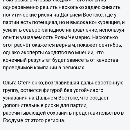
одновременно решить несколько задач: снизить
политические риски на Дальнем Востоке, где у
партии есть потенциал, но и высока конкуренция, и
усилить северо-западное направление, используя
опыт и узнаваемость Розы Чемерис. Насколько
этот расчёт окажется верным, покажет сентябрь,
однако эксперты сходятся во мнении, что
конечный результат будет зависеть от качества
проводимой кампании в регионах.
Ольга Степченко, возглавившая дальневосточную
группу, остаётся фигурой без устойчивого
узнавания на Дальнем Востоке, что создаёт
дополнительные риски для партии,
рассчитывающей сохранить представительство в
Госдуме от этого региона.