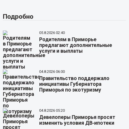
Подробно
05.8.2026 02:40
Родителям в Приморье
предлагают дополнительные
услуги и выплаты
04.8.2026 06:00
Правительство поддержало
инициативы Губернатора
Приморья по экотуризму
04.8.2026 05:20
Девелоперы Приморья просят
изменить условия ДВ‑ипотеки