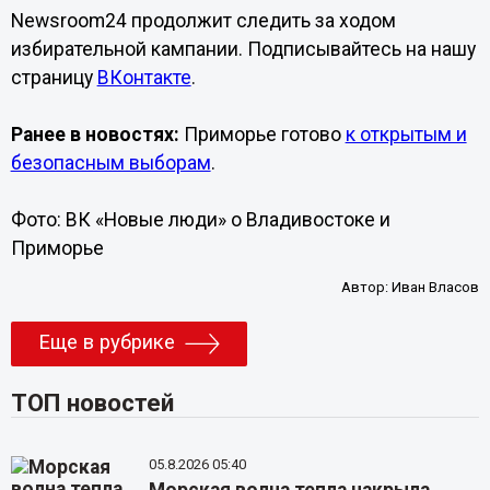
Newsroom24 продолжит следить за ходом
избирательной кампании. Подписывайтесь на нашу
страницу
ВКонтакте
.
Ранее в новостях:
Приморье готово
к открытым и
безопасным выборам
.
Фото: ВК «Новые люди» о Владивостоке и
Приморье
Автор:
Иван Власов
Еще в рубрике
ТОП новостей
05.8.2026 05:40