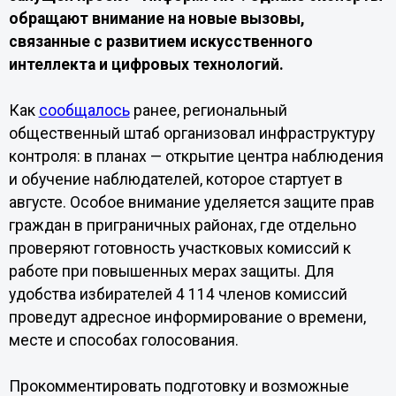
обращают внимание на новые вызовы,
связанные с развитием искусственного
интеллекта и цифровых технологий.
Как
сообщалось
ранее, региональный
общественный штаб организовал инфраструктуру
контроля: в планах — открытие центра наблюдения
и обучение наблюдателей, которое стартует в
августе. Особое внимание уделяется защите прав
граждан в приграничных районах, где отдельно
проверяют готовность участковых комиссий к
работе при повышенных мерах защиты. Для
удобства избирателей 4 114 членов комиссий
проведут адресное информирование о времени,
месте и способах голосования.
Прокомментировать подготовку и возможные