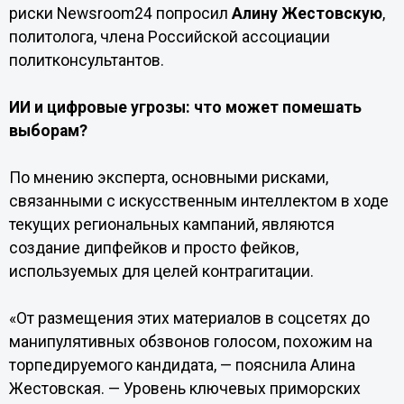
риски Newsroom24 попросил
Алину Жестовскую
,
политолога, члена Российской ассоциации
политконсультантов.
ИИ и цифровые угрозы: что может помешать
выборам?
По мнению эксперта, основными рисками,
связанными с искусственным интеллектом в ходе
текущих региональных кампаний, являются
создание дипфейков и просто фейков,
используемых для целей контрагитации.
«От размещения этих материалов в соцсетях до
манипулятивных обзвонов голосом, похожим на
торпедируемого кандидата, — пояснила Алина
Жестовская. — Уровень ключевых приморских