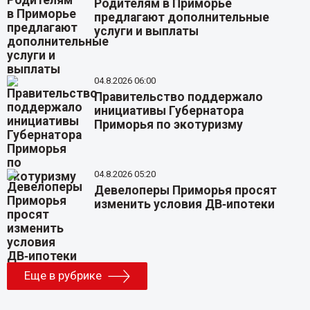
Родителям в Приморье
предлагают дополнительные
услуги и выплаты
04.8.2026 06:00
Правительство поддержало
инициативы Губернатора
Приморья по экотуризму
04.8.2026 05:20
Девелоперы Приморья просят
изменить условия ДВ‑ипотеки
Еще в рубрике