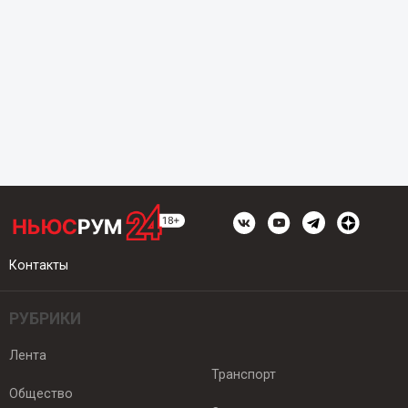
Контакты
РУБРИКИ
Лента
Транспорт
Общество