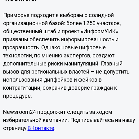
Приморье подходит к выборам с солидной
организационной базой: более 1250 участков,
общественный штаб и проект «ИнформУИК»
призваны обеспечить информированность и
прозрачность. Однако новые цифровые
технологии, по мнению экспертов, создают
дополнительные риски манипуляций. Главный
вызов для региональных властей — не допустить
использования дипфейков и фейков в
контрагитации, сохранив доверие граждан к
процедуре.
Newsroom24 продолжит следить за ходом
избирательной кампании. Подписывайтесь на нашу
страницу
ВКонтакте
.