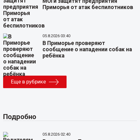
МОГи защитят предприятия
Приморья от атак беспилотников
05.8.2026 03:40
В Приморье проверяют
сообщение о нападении собак на
ребёнка
Еще в рубрике
Подробно
05.8.2026 02:40