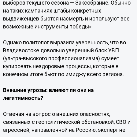
выборов текущего сезона — Заксобрание. Обычно
на таких кампаниях штабы конкретных
выдвиженцев бьются насмерть и используют все
возможные инструменты победы».
Однако политолог выразила уверенность, что во
Владивостоке довольно уверенный блок УВП
(ультра-высокого профессионализма) сумеет
купировать нездоровые процессы, которые в
конечном итоге бьют по имиджу всего региона.
Внешние угрозы: влияют ли они на
легитимность?
Отвечая на вопрос о внешних опасностях,
связанных с геополитической обстановкой, СВО и
агрессией, направленной на Россию, эксперт не