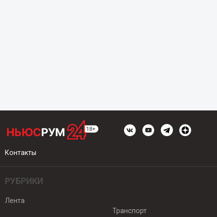
Контакты
РУБРИКИ
Лента
Транспорт