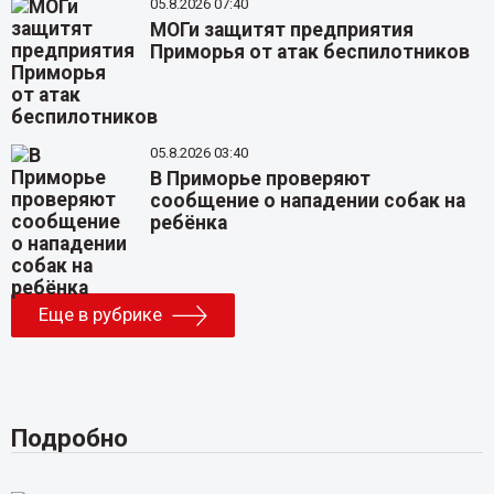
05.8.2026 07:40
МОГи защитят предприятия
Приморья от атак беспилотников
05.8.2026 03:40
В Приморье проверяют
сообщение о нападении собак на
ребёнка
Еще в рубрике
Подробно