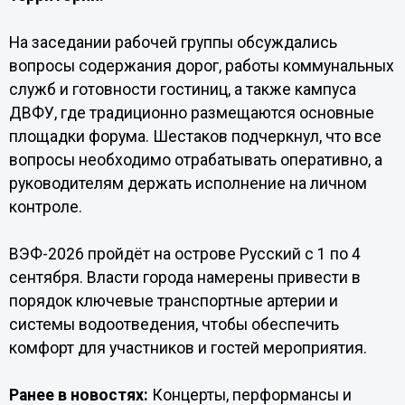
На заседании рабочей группы обсуждались
вопросы содержания дорог, работы коммунальных
служб и готовности гостиниц, а также кампуса
ДВФУ, где традиционно размещаются основные
площадки форума. Шестаков подчеркнул, что все
вопросы необходимо отрабатывать оперативно, а
руководителям держать исполнение на личном
контроле.
ВЭФ-2026 пройдёт на острове Русский с 1 по 4
сентября. Власти города намерены привести в
порядок ключевые транспортные артерии и
системы водоотведения, чтобы обеспечить
комфорт для участников и гостей мероприятия.
Ранее в новостях:
Концерты, перформансы и