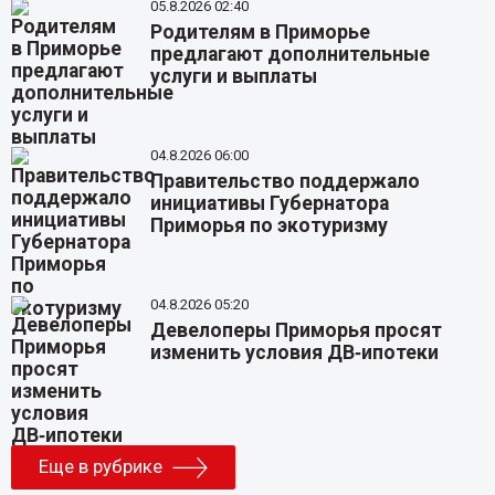
05.8.2026 02:40
Родителям в Приморье
предлагают дополнительные
услуги и выплаты
04.8.2026 06:00
Правительство поддержало
инициативы Губернатора
Приморья по экотуризму
04.8.2026 05:20
Девелоперы Приморья просят
изменить условия ДВ‑ипотеки
Еще в рубрике