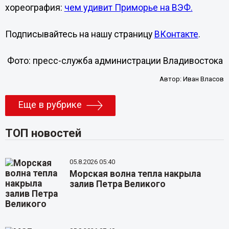
хореография:
чем удивит Приморье на ВЭФ.
Подписывайтесь на нашу страницу
ВКонтакте
.
Фото: пресс-служба администрации Владивостока
Автор:
Иван Власов
Еще в рубрике
ТОП новостей
05.8.2026 05:40
Морская волна тепла накрыла
залив Петра Великого