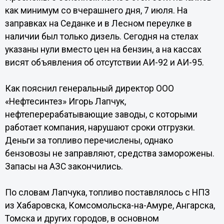
как минимум со вчерашнего дня, 7 июля. На
заправках на Седанке и в Лесном переулке в
наличии был только дизель. Сегодня на стелах
указаны нули вместо цен на бензин, а на кассах
висят объявления об отсутствии АИ-92 и АИ-95.
Как пояснил генеральный директор ООО
«Нефтесинтез» Игорь Лапчук,
нефтеперерабатывающие заводы, с которыми
работает компания, нарушают сроки отгрузки.
Деньги за топливо перечислены, однако
бензовозы не заправляют, средства заморожены.
Запасы на АЗС закончились.
По словам Лапчука, топливо поставлялось с НПЗ
из Хабаровска, Комсомольска-на-Амуре, Ангарска,
Томска и других городов, в основном