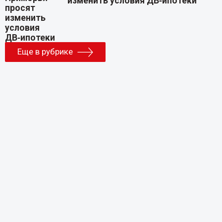
изменить условия ДВ‑ипотеки
Еще в рубрике