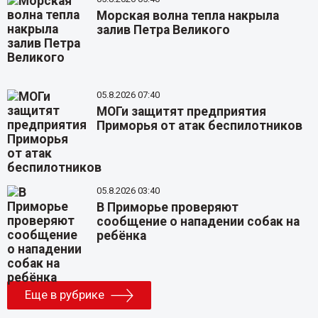
Морская волна тепла накрыла
залив Петра Великого
05.8.2026 07:40
МОГи защитят предприятия
Приморья от атак беспилотников
05.8.2026 03:40
В Приморье проверяют
сообщение о нападении собак на
ребёнка
Еще в рубрике