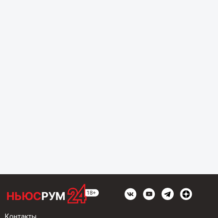
Контакты