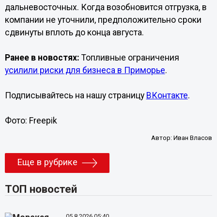
дальневосточных. Когда возобновится отгрузка, в
компании не уточнили, предположительно сроки
сдвинуты вплоть до конца августа.
Ранее в новостях:
Топливные ограничения
усилили риски для бизнеса в Приморье
.
Подписывайтесь на нашу страницу
ВКонтакте
.
Фото: Freepik
Автор:
Иван Власов
Еще в рубрике
ТОП новостей
05.8.2026 05:40