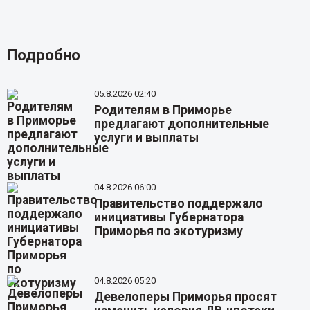
Подробно
05.8.2026 02:40
Родителям в Приморье
предлагают дополнительные
услуги и выплаты
04.8.2026 06:00
Правительство поддержало
инициативы Губернатора
Приморья по экотуризму
04.8.2026 05:20
Девелоперы Приморья просят