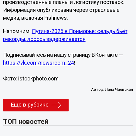
производственные планы и логистику поставок.
Информация опубликована через отраслевые
медиа, включая Fishnews.
Напомним:
Путина-2026 в Приморье: сельдь бьёт
рекорды, лосось задерживается
Подписывайтесь на нашу страницу ВКонтакте —
https://vk.com/newsroom_24
!
Фото: istockphoto.com
Автор:
Лана Чаевская
Еще в рубрике
ТОП новостей