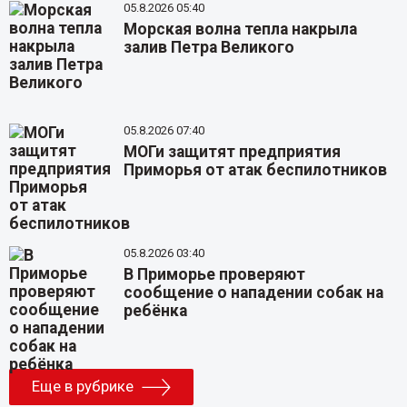
05.8.2026 05:40
Морская волна тепла накрыла
залив Петра Великого
05.8.2026 07:40
МОГи защитят предприятия
Приморья от атак беспилотников
05.8.2026 03:40
В Приморье проверяют
сообщение о нападении собак на
ребёнка
Еще в рубрике