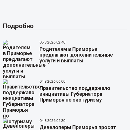
Подробно
05.8.2026 02:40
Родителям в Приморье
предлагают дополнительные
услуги и выплаты
04.8.2026 06:00
Правительство поддержало
инициативы Губернатора
Приморья по экотуризму
04.8.2026 05:20
Девелоперы Приморья просят