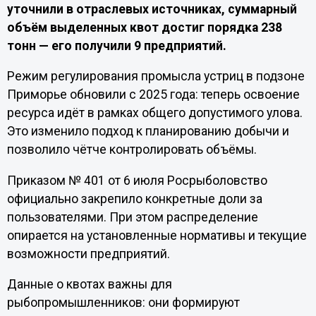
уточнили в отраслевых источниках, суммарный
объём выделенных квот достиг порядка 238
тонн — его получили 9 предприятий.
Режим регулирования промысла устриц в подзоне
Приморье обновили с 2025 года: теперь освоение
ресурса идёт в рамках общего допустимого улова.
Это изменило подход к планированию добычи и
позволило чётче контролировать объёмы.
Приказом № 401 от 6 июля Росрыболовство
официально закрепило конкретные доли за
пользователями. При этом распределение
опирается на установленные нормативы и текущие
возможности предприятий.
Данные о квотах важны для
рыбопромышленников: они формируют