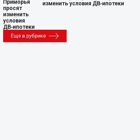
изменить условия ДВ‑ипотеки
Еще в рубрике