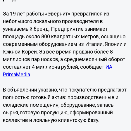
За 19 лет работы «Эвернит» превратился из
небольшого локального производителя в
узнаваемый бренд. Предприятие занимает
площадь около 800 квадратных метров, оснащено
современным оборудованием из Италии, Японии и
Южной Кореи. За всё время продано более 8
миллионов пар носков, а среднемесячный оборот
составляет 4 миллиона рублей, сообщает
ИА
PrimaMedia
.
В объявлении указано, что покупателю предлагают
полностью готовый актив: производственные и
складские помещения, оборудование, запасы
сырья, готовую продукцию, сформированный
коллектив и лояльную клиентскую базу.