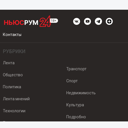
Контакты
РУБРИКИ
Лента
Транспорт
Общество
Спорт
Политика
Недвижимость
Лента мнений
Культура
Технологии
Подробно
Происшествия