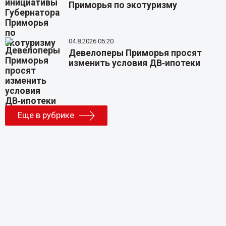
Приморья по экотуризму
04.8.2026 05:20
Девелоперы Приморья просят
изменить условия ДВ‑ипотеки
Еще в рубрике