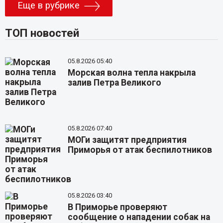
Еще в рубрике
ТОП новостей
05.8.2026 05:40
Морская волна тепла накрыла
залив Петра Великого
05.8.2026 07:40
МОГи защитят предприятия
Приморья от атак беспилотников
05.8.2026 03:40
В Приморье проверяют
сообщение о нападении собак на