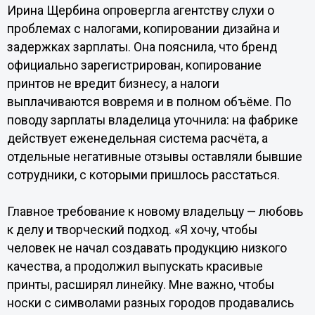
Ирина Щербина опровергла агентству слухи о
проблемах с налогами, копировании дизайна и
задержках зарплаты. Она пояснила, что бренд
официально зарегистрирован, копирование
принтов не вредит бизнесу, а налоги
выплачиваются вовремя и в полном объёме. По
поводу зарплаты владелица уточнила: на фабрике
действует еженедельная система расчёта, а
отдельные негативные отзывы оставляли бывшие
сотрудники, с которыми пришлось расстаться.
Главное требование к новому владельцу — любовь
к делу и творческий подход. «Я хочу, чтобы
человек не начал создавать продукцию низкого
качества, а продолжил выпускать красивые
принты, расширял линейку. Мне важно, чтобы
носки с символами разных городов продавались