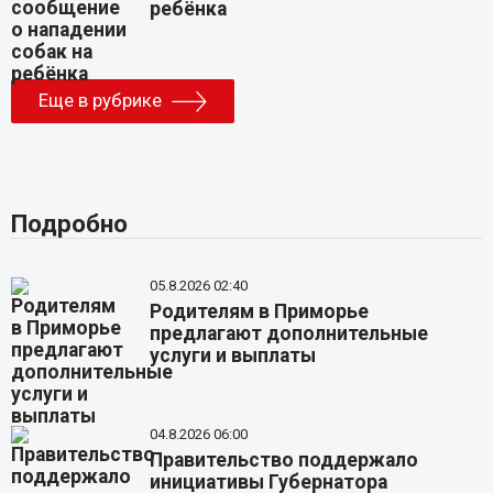
ребёнка
Еще в рубрике
Подробно
05.8.2026 02:40
Родителям в Приморье
предлагают дополнительные
услуги и выплаты
04.8.2026 06:00
Правительство поддержало
инициативы Губернатора