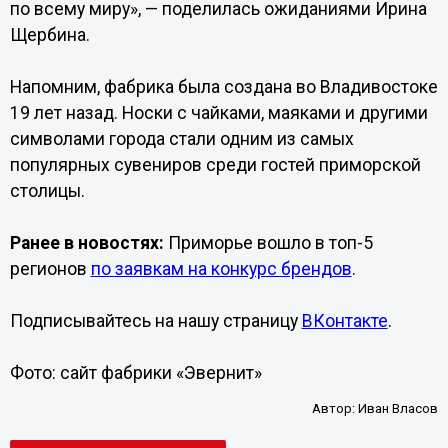
по всему миру», — поделилась ожиданиями Ирина
Щербина.
Напомним, фабрика была создана во Владивостоке
19 лет назад. Носки с чайками, маяками и другими
символами города стали одним из самых
популярных сувениров среди гостей приморской
столицы.
Ранее в новостях:
Приморье вошло в топ-5
регионов
по заявкам на конкурс брендов
.
Подписывайтесь на нашу страницу
ВКонтакте
.
Фото: сайт фабрики «Эвернит»
Автор:
Иван Власов