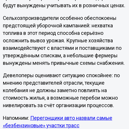
будут вынуждены учитывать их в розничных ценах.
Сельхозпроизводители особенно обеспокоены
предстоящей уборочной кампанией: нехватка
топлива в этот период способна серьёзно
осложнить вывоз урожая. Крупные хозяйства
взаимодействуют с властями и поставщиками по
утверждённым спискам, а небольшие фермеры
вынуждены менять привычные схемы снабжения.
Девелоперы оценивают ситуацию спокойнее: по
мнению представителей отрасли, текущие
колебания не должны заметно повлиять на
стоимость жилья, а возможные перебои можно
нивелировать за счёт организации процессов.
Напомним:
Перегонщики авто назвали самые
«безбензиновые» участки трасс