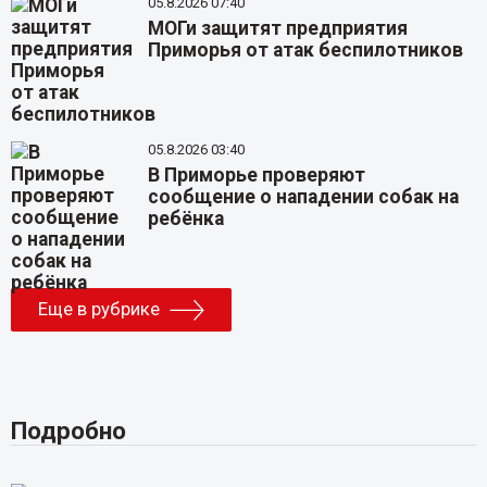
05.8.2026 07:40
МОГи защитят предприятия
Приморья от атак беспилотников
05.8.2026 03:40
В Приморье проверяют
сообщение о нападении собак на
ребёнка
Еще в рубрике
Подробно