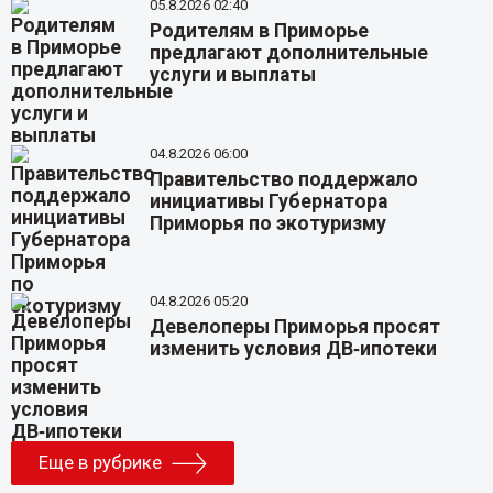
05.8.2026 02:40
Родителям в Приморье
предлагают дополнительные
услуги и выплаты
04.8.2026 06:00
Правительство поддержало
инициативы Губернатора
Приморья по экотуризму
04.8.2026 05:20
Девелоперы Приморья просят
изменить условия ДВ‑ипотеки
Еще в рубрике