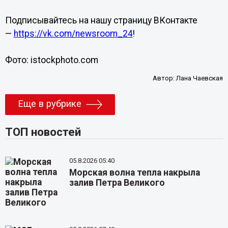
Подписывайтесь на нашу страницу ВКонтакте
—
https://vk.com/newsroom_24
!
Фото: istockphoto.com
Автор:
Лана Чаевская
Еще в рубрике
ТОП новостей
05.8.2026 05:40
Морская волна тепла накрыла
залив Петра Великого