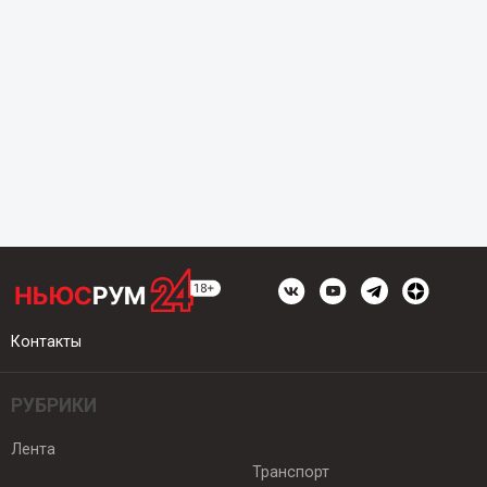
Контакты
РУБРИКИ
Лента
Транспорт