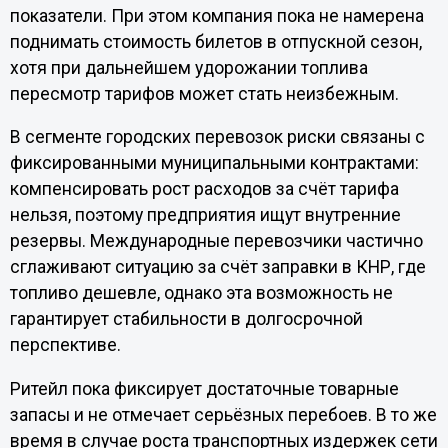
показатели. При этом компания пока не намерена
поднимать стоимость билетов в отпускной сезон,
хотя при дальнейшем удорожании топлива
пересмотр тарифов может стать неизбежным.
В сегменте городских перевозок риски связаны с
фиксированными муниципальными контрактами:
компенсировать рост расходов за счёт тарифа
нельзя, поэтому предприятия ищут внутренние
резервы. Международные перевозчики частично
сглаживают ситуацию за счёт заправки в КНР, где
топливо дешевле, однако эта возможность не
гарантирует стабильности в долгосрочной
перспективе.
Ритейл пока фиксирует достаточные товарные
запасы и не отмечает серьёзных перебоев. В то же
время в случае роста транспортных издержек сети